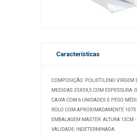
Características
COMPOSIÇÃO: POLIETILENO VIRGEM D
MEDIDAS 25X39,5 COM ESPESSURA: 0,
CAIXA COM 6 UNIDADES E PESO MÉDIO
ROLO COM APROXIMADAMENTE 1075
EMBALAGEM MASTER: ALTURA:13CM 
VALIDADE: INDETERMINADA.