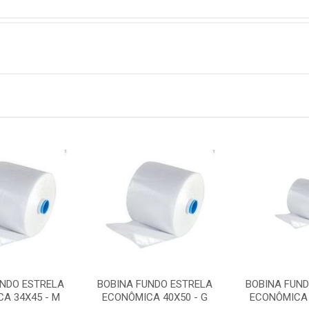
UNDO ESTRELA
BOBINA FUNDO ESTRELA
BOBINA FUN
A 34X45 - M
ECONÔMICA 40X50 - G
ECONÔMICA 