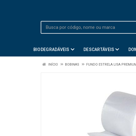
BIODEGRADÁVEIS
DESCARTÁVEIS
DO
INÍCIO
BOBINAS
FUNDO ESTRELA LISA PREMIU