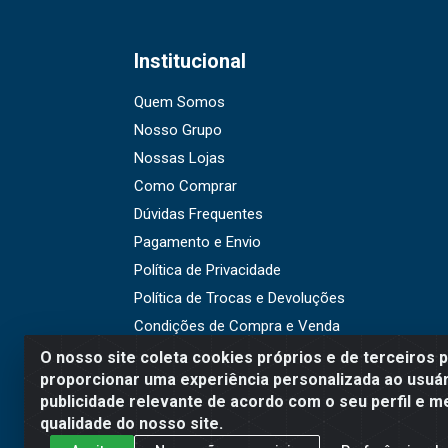
Institucional
Quem Somos
Nosso Grupo
Nossas Lojas
Como Comprar
Dúvidas Frequentes
Pagamento e Envio
Política de Privacidade
Política de Trocas e Devoluções
Condições de Compra e Venda
O nosso site coleta cookies próprios e de terceiros 
proporcionar uma experiência personalizada ao usuár
publicidade relevante de acordo com o seu perfil e m
WR Embalagens - R. Cel. Teo
qualidade do nosso site.