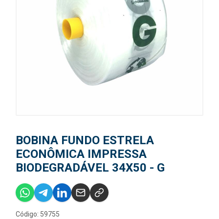
BOBINA FUNDO ESTRELA
ECONÔMICA IMPRESSA
BIODEGRADÁVEL 34X50 - G
Código: 59755