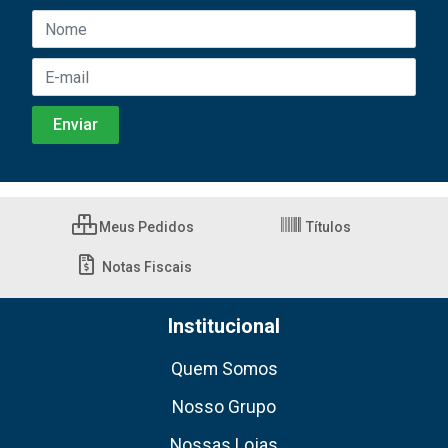
Meus Pedidos
Títulos
Notas Fiscais
Institucional
Quem Somos
Nosso Grupo
Nossas Lojas