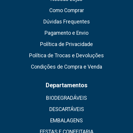
Como Comprar
Dúvidas Frequentes
Pagamento e Envio
Política de Privacidade
Política de Trocas e Devoluções
Condições de Compra e Venda
Departamentos
BIODEGRADÁVEIS
DESCARTÁVEIS
EMBALAGENS
FESTAS E CONFEITARIA