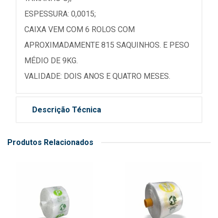
ESPESSURA: 0,0015;
CAIXA VEM COM 6 ROLOS COM
APROXIMADAMENTE 815 SAQUINHOS. E PESO
MÉDIO DE 9KG.
VALIDADE: DOIS ANOS E QUATRO MESES.
Descrição Técnica
Produtos Relacionados