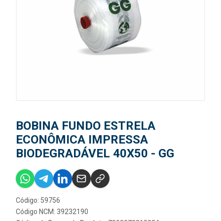
BOBINA FUNDO ESTRELA
ECONÔMICA IMPRESSA
BIODEGRADÁVEL 40X50 - GG
Código: 59756
Código NCM: 39232190