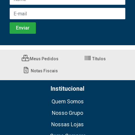
Meus Pedidos
Títulos
Notas Fiscais
Institucional
Quem Somos
Nosso Grupo
Nossas Lojas