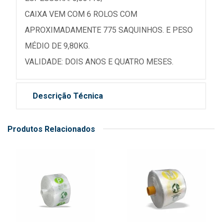
CAIXA VEM COM 6 ROLOS COM
APROXIMADAMENTE 775 SAQUINHOS. E PESO
MÉDIO DE 9,80KG.
VALIDADE: DOIS ANOS E QUATRO MESES.
Descrição Técnica
Produtos Relacionados