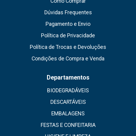
Como Comprar
Dúvidas Frequentes
Pagamento e Envio
Política de Privacidade
Política de Trocas e Devoluções
Condições de Compra e Venda
Departamentos
BIODEGRADÁVEIS
DESCARTÁVEIS
EMBALAGENS
FESTAS E CONFEITARIA