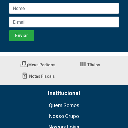
Meus Pedidos
Títulos
Notas Fiscais
Institucional
Quem Somos
Nosso Grupo
Nossas Lojas