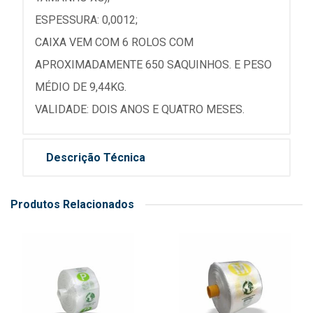
ESPESSURA: 0,0012;
CAIXA VEM COM 6 ROLOS COM
APROXIMADAMENTE 650 SAQUINHOS. E PESO
MÉDIO DE 9,44KG.
VALIDADE: DOIS ANOS E QUATRO MESES.
Descrição Técnica
Produtos Relacionados