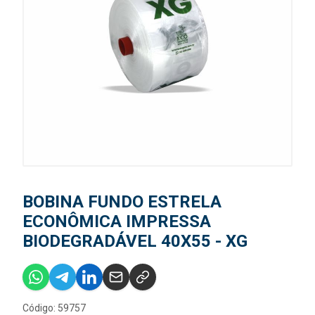
BOBINA FUNDO ESTRELA
ECONÔMICA IMPRESSA
BIODEGRADÁVEL 40X55 - XG
Código: 59757