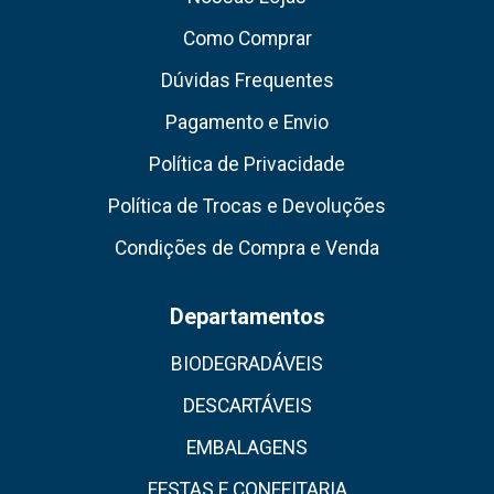
Como Comprar
Dúvidas Frequentes
Pagamento e Envio
Política de Privacidade
Política de Trocas e Devoluções
Condições de Compra e Venda
Departamentos
BIODEGRADÁVEIS
DESCARTÁVEIS
EMBALAGENS
FESTAS E CONFEITARIA