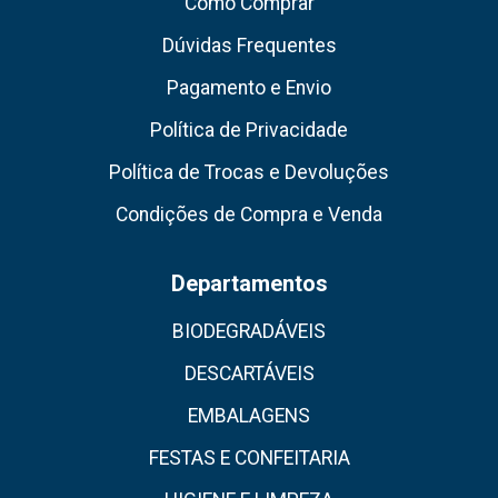
Como Comprar
Dúvidas Frequentes
Pagamento e Envio
Política de Privacidade
Política de Trocas e Devoluções
Condições de Compra e Venda
Departamentos
BIODEGRADÁVEIS
DESCARTÁVEIS
EMBALAGENS
FESTAS E CONFEITARIA