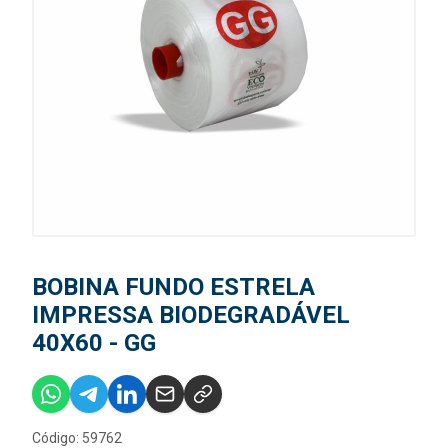
BOBINA FUNDO ESTRELA
IMPRESSA BIODEGRADÁVEL
40X60 - GG
Código: 59762