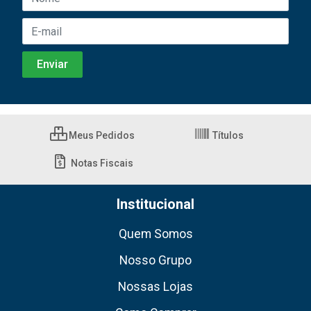
Meus Pedidos
Títulos
Notas Fiscais
Institucional
Quem Somos
Nosso Grupo
Nossas Lojas