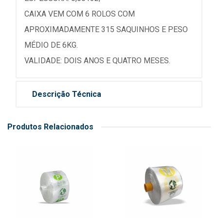
CAIXA VEM COM 6 ROLOS COM
APROXIMADAMENTE 315 SAQUINHOS E PESO
MÉDIO DE 6KG.
VALIDADE: DOIS ANOS E QUATRO MESES.
Descrição Técnica
Produtos Relacionados