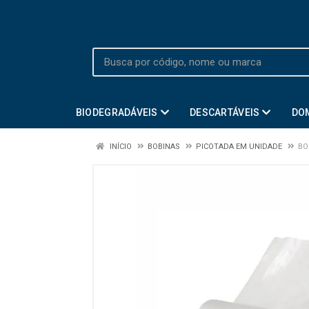
BIODEGRADÁVEIS
DESCARTÁVEIS
DO
INÍCIO
BOBINAS
PICOTADA EM UNIDADE
BO