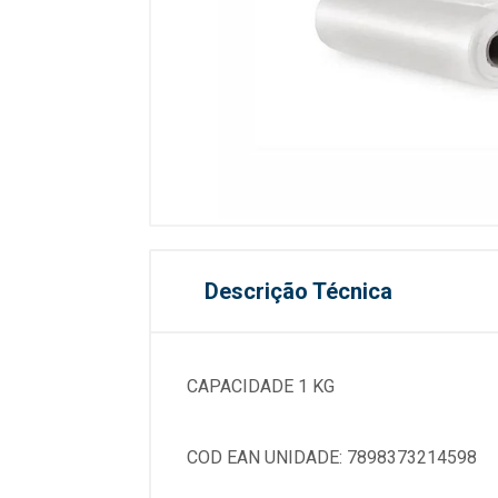
Descrição Técnica
CAPACIDADE 1 KG
COD EAN UNIDADE: 7898373214598