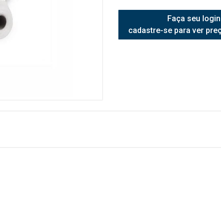
Faça seu login
cadastre-se para ver pre