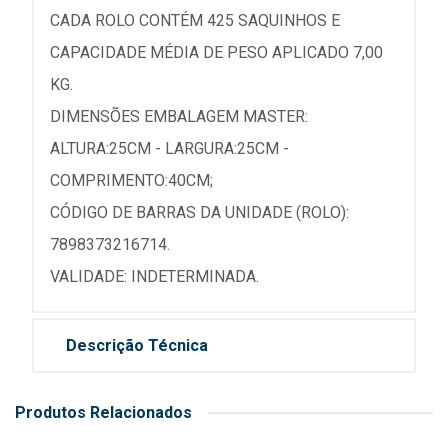
CADA ROLO CONTÉM 425 SAQUINHOS E
CAPACIDADE MÉDIA DE PESO APLICADO 7,00
KG.
DIMENSÕES EMBALAGEM MASTER:
ALTURA:25CM - LARGURA:25CM -
COMPRIMENTO:40CM;
CÓDIGO DE BARRAS DA UNIDADE (ROLO):
7898373216714.
VALIDADE: INDETERMINADA.
Descrição Técnica
Produtos Relacionados