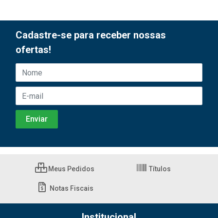
Cadastre-se para receber nossas
ofertas!
Meus Pedidos
Títulos
Notas Fiscais
Institucional