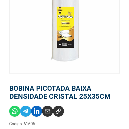
BOBINA PICOTADA BAIXA
DENSIDADE CRISTAL 25X35CM
Código: 61606