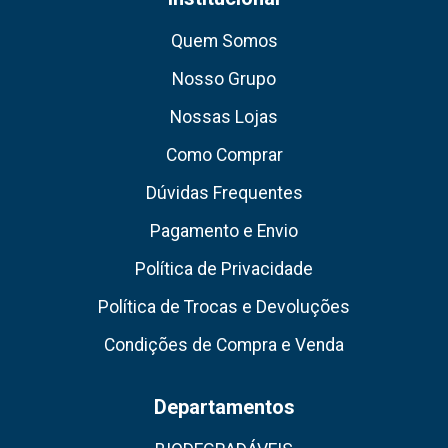
Quem Somos
Nosso Grupo
Nossas Lojas
Como Comprar
Dúvidas Frequentes
Pagamento e Envio
Política de Privacidade
Política de Trocas e Devoluções
Condições de Compra e Venda
Departamentos