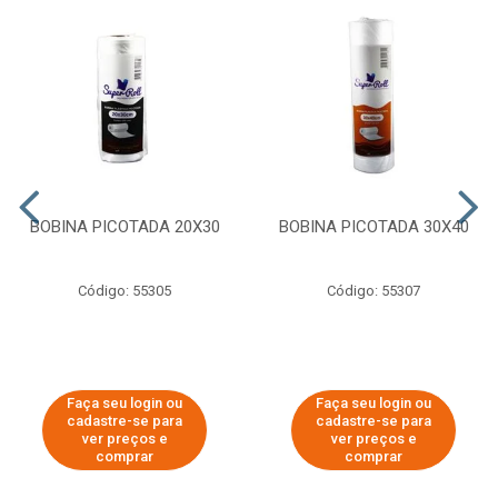
BOBINA PICOTADA 20X30
BOBINA PICOTADA 30X40
Código: 55305
Código: 55307
Faça seu login ou
Faça seu login ou
cadastre-se para
cadastre-se para
ver preços e
ver preços e
comprar
comprar