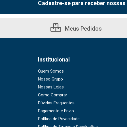
Cadastre-se para receber nossas 
Meus Pedidos
Institucional
Quem Somos
Nosso Grupo
Nossas Lojas
Como Comprar
Dúvidas Frequentes
Pagamento e Envio
Política de Privacidade
Política de Trocas e Devoluções