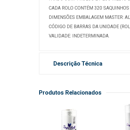
CADA ROLO CONTÉM 320 SAQUINHOS E
DIMENSÕES EMBALAGEM MASTER: ALT
CÓDIGO DE BARRAS DA UNIDADE (ROLO
VALIDADE: INDETERMINADA.
Descrição Técnica
Produtos Relacionados