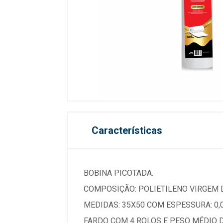
Características
BOBINA PICOTADA.
COMPOSIÇÃO: POLIETILENO VIRGEM D
MEDIDAS: 35X50 COM ESPESSURA: 0,0
FARDO COM 4 ROLOS E PESO MÉDIO D