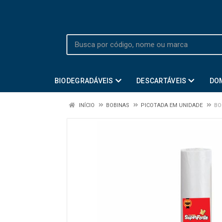
BIODEGRADÁVEIS
DESCARTÁVEIS
DO
INÍCIO
BOBINAS
PICOTADA EM UNIDADE
BO