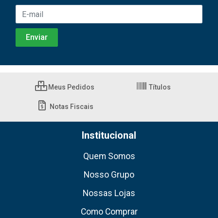
Meus Pedidos
Títulos
Notas Fiscais
Institucional
Quem Somos
Nosso Grupo
Nossas Lojas
Como Comprar