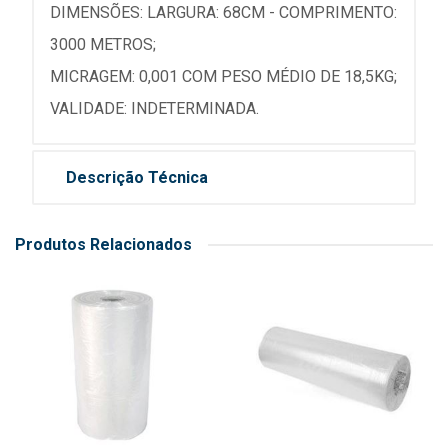
DIMENSÕES: LARGURA: 68CM - COMPRIMENTO:
3000 METROS;
MICRAGEM: 0,001 COM PESO MÉDIO DE 18,5KG;
VALIDADE: INDETERMINADA.
Descrição Técnica
Produtos Relacionados