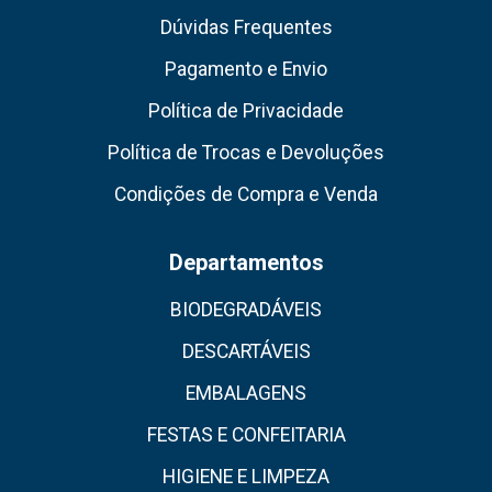
Dúvidas Frequentes
Pagamento e Envio
Política de Privacidade
Política de Trocas e Devoluções
Condições de Compra e Venda
Departamentos
BIODEGRADÁVEIS
DESCARTÁVEIS
EMBALAGENS
FESTAS E CONFEITARIA
HIGIENE E LIMPEZA