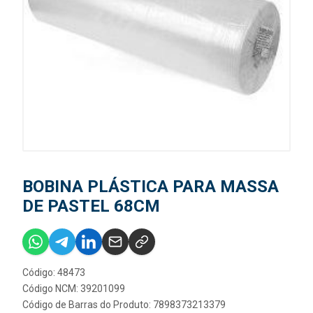
BOBINA PLÁSTICA PARA MASSA
DE PASTEL 68CM
Código: 48473
Código NCM: 39201099
Código de Barras do Produto: 7898373213379