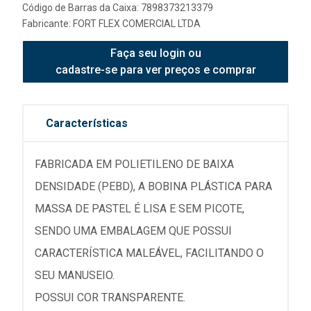
Código de Barras da Caixa: 7898373213379
Fabricante:
FORT FLEX COMERCIAL LTDA
Faça seu login ou
cadastre-se para ver preços e comprar
Características
FABRICADA EM POLIETILENO DE BAIXA
DENSIDADE (PEBD), A BOBINA PLÁSTICA PARA
MASSA DE PASTEL É LISA E SEM PICOTE,
SENDO UMA EMBALAGEM QUE POSSUI
CARACTERÍSTICA MALEÁVEL, FACILITANDO O
SEU MANUSEIO.
POSSUI COR TRANSPARENTE.