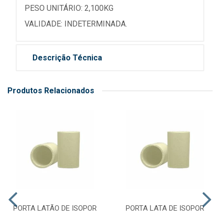
PESO UNITÁRIO: 2,100KG
VALIDADE: INDETERMINADA.
Descrição Técnica
Produtos Relacionados
PORTA LATÃO DE ISOPOR
PORTA LATA DE ISOPOR