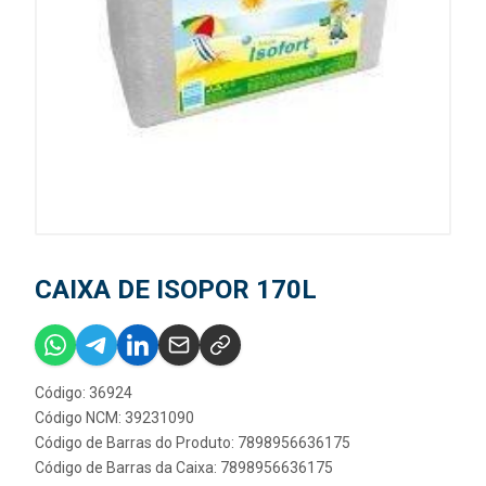
CAIXA DE ISOPOR 170L
Código: 36924
Código NCM: 39231090
Código de Barras do Produto: 7898956636175
Código de Barras da Caixa: 7898956636175