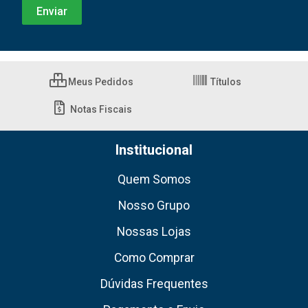
Meus Pedidos
Títulos
Notas Fiscais
Institucional
Quem Somos
Nosso Grupo
Nossas Lojas
Como Comprar
Dúvidas Frequentes