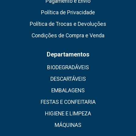
Pagamento e Envio
Política de Privacidade
Política de Trocas e Devoluções
Condições de Compra e Venda
Departamentos
BIODEGRADÁVEIS
DESCARTÁVEIS
EMBALAGENS
FESTAS E CONFEITARIA
HIGIENE E LIMPEZA
MÁQUINAS