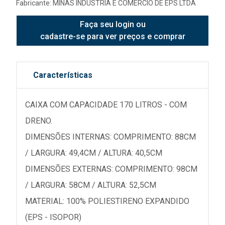
Fabricante:
MINAS INDUSTRIA E COMERCIO DE EPS LTDA
Faça seu login ou
cadastre-se para ver preços e comprar
Características
CAIXA COM CAPACIDADE 170 LITROS - COM
DRENO.
DIMENSÕES INTERNAS: COMPRIMENTO: 88CM
/ LARGURA: 49,4CM / ALTURA: 40,5CM
DIMENSÕES EXTERNAS: COMPRIMENTO: 98CM
/ LARGURA: 58CM / ALTURA: 52,5CM
MATERIAL: 100% POLIESTIRENO EXPANDIDO
(EPS - ISOPOR)