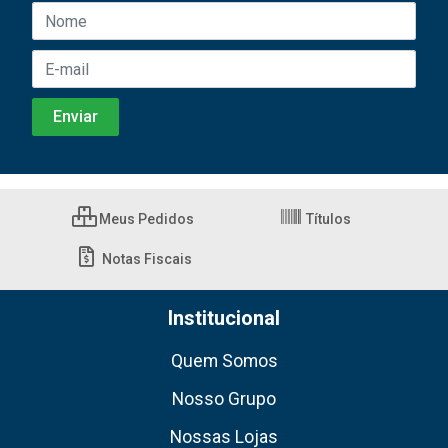
Meus Pedidos
Títulos
Notas Fiscais
Institucional
Quem Somos
Nosso Grupo
Nossas Lojas