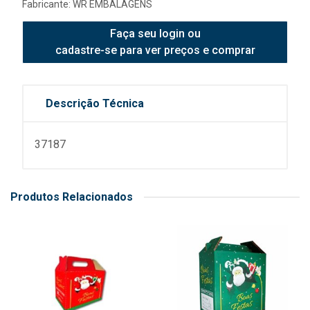
Fabricante:
WR EMBALAGENS
Faça seu login ou
cadastre-se para ver preços e comprar
Descrição Técnica
37187
Produtos Relacionados