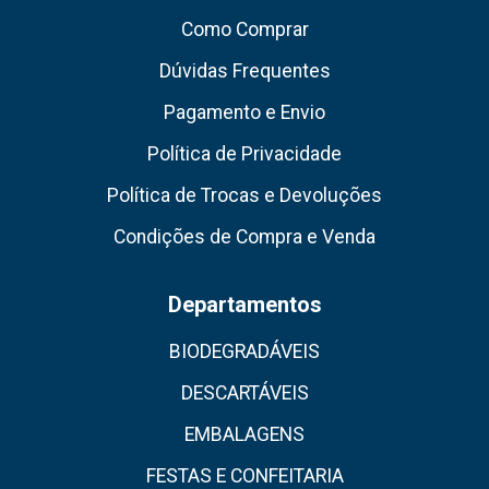
Como Comprar
Dúvidas Frequentes
Pagamento e Envio
Política de Privacidade
Política de Trocas e Devoluções
Condições de Compra e Venda
Departamentos
BIODEGRADÁVEIS
DESCARTÁVEIS
EMBALAGENS
FESTAS E CONFEITARIA