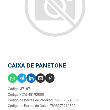
CAIXA DE PANETONE
Código: 37187
Código NCM: 48192000
Código de Barras do Produto: 7898373210699
Código de Barras da Caixa: 7898373210699