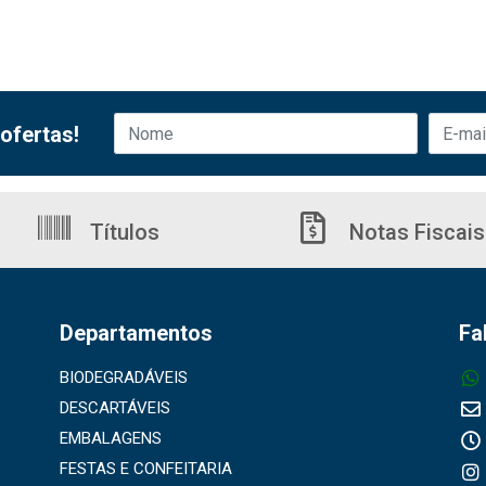
ofertas!
Títulos
Notas Fiscais
Departamentos
Fa
BIODEGRADÁVEIS
DESCARTÁVEIS
EMBALAGENS
FESTAS E CONFEITARIA