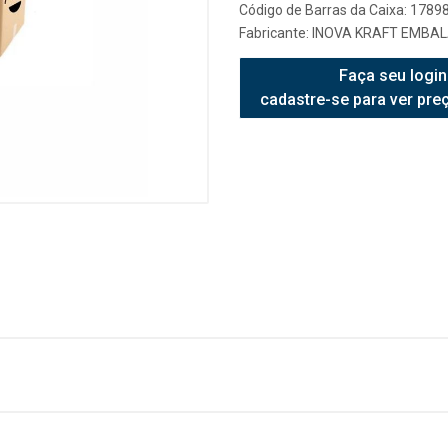
Código de Barras da Caixa: 178
Fabricante:
INOVA KRAFT EMBA
Faça seu login
cadastre-se para ver pre