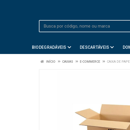
BIODEGRADÁVEIS
DESCARTÁVEIS
DO
INÍCIO
CAIXAS
E-COMMERCE
CAIXA DE PAPE