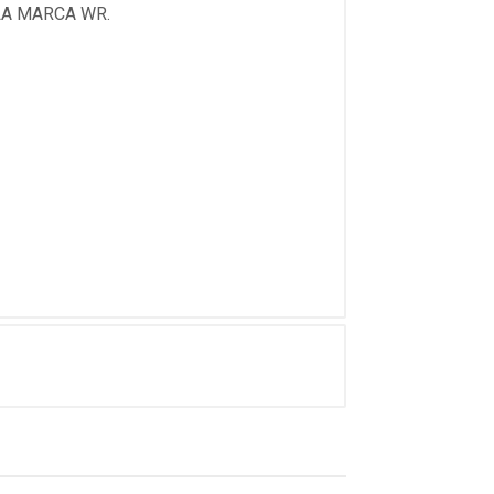
LA MARCA WR.