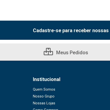
Cadastre-se para receber nossas 
Meus Pedidos
Institucional
Quem Somos
Nosso Grupo
Nossas Lojas