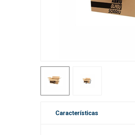
Características