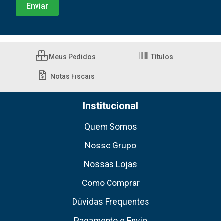
Meus Pedidos
Títulos
Notas Fiscais
Institucional
Quem Somos
Nosso Grupo
Nossas Lojas
Como Comprar
Dúvidas Frequentes
Pagamento e Envio