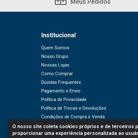
Meus Pedidos
Institucional
Quem Somos
Nosso Grupo
Nossas Lojas
Como Comprar
Dúvidas Frequentes
Pagamento e Envio
Política de Privacidade
Política de Trocas e Devoluções
Condições de Compra e Venda
O nosso site coleta cookies próprios e de terceiros 
proporcionar uma experiência personalizada ao usuár