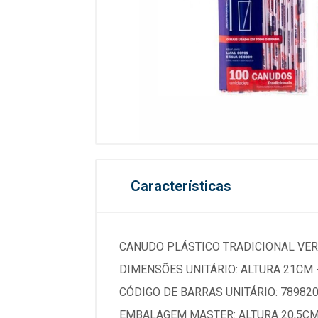
Características
CANUDO PLÁSTICO TRADICIONAL VER
DIMENSÕES UNITÁRIO: ALTURA 21CM 
CÓDIGO DE BARRAS UNITÁRIO: 789820
EMBALAGEM MASTER: ALTURA 20,5CM