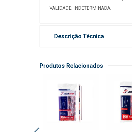
VALIDADE: INDETERMINADA.
Descrição Técnica
Produtos Relacionados