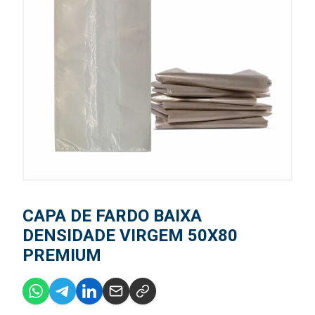
CAPA DE FARDO BAIXA
DENSIDADE VIRGEM 50X80
PREMIUM