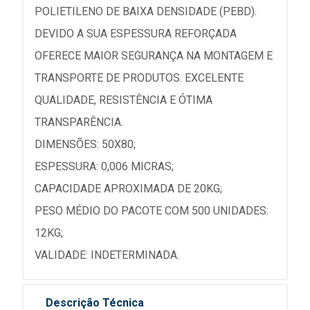
POLIETILENO DE BAIXA DENSIDADE (PEBD).
DEVIDO A SUA ESPESSURA REFORÇADA
OFERECE MAIOR SEGURANÇA NA MONTAGEM E
TRANSPORTE DE PRODUTOS. EXCELENTE
QUALIDADE, RESISTÊNCIA E ÓTIMA
TRANSPARÊNCIA.
DIMENSÕES: 50X80;
ESPESSURA: 0,006 MICRAS;
CAPACIDADE APROXIMADA DE 20KG;
PESO MÉDIO DO PACOTE COM 500 UNIDADES:
12KG;
VALIDADE: INDETERMINADA.
Descrição Técnica