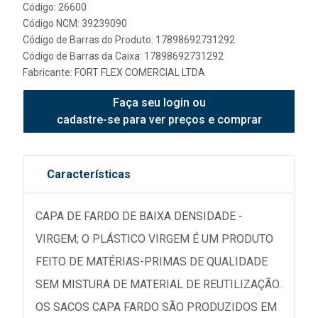
Código: 26600
Código NCM: 39239090
Código de Barras do Produto: 17898692731292
Código de Barras da Caixa: 17898692731292
Fabricante:
FORT FLEX COMERCIAL LTDA
Faça seu login ou
cadastre-se para ver preços e comprar
Características
CAPA DE FARDO DE BAIXA DENSIDADE -
VIRGEM; O PLÁSTICO VIRGEM É UM PRODUTO
FEITO DE MATÉRIAS-PRIMAS DE QUALIDADE
SEM MISTURA DE MATERIAL DE REUTILIZAÇÃO.
OS SACOS CAPA FARDO SÃO PRODUZIDOS EM