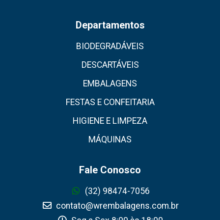
Departamentos
BIODEGRADÁVEIS
DESCARTÁVEIS
EMBALAGENS
FESTAS E CONFEITARIA
HIGIENE E LIMPEZA
MÁQUINAS
Fale Conosco
(32) 98474-7056
contato@wrembalagens.com.br