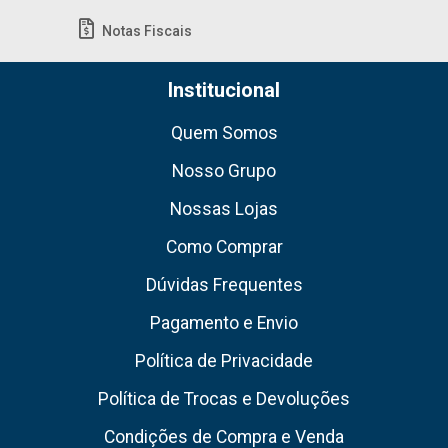
Notas Fiscais
Institucional
Quem Somos
Nosso Grupo
Nossas Lojas
Como Comprar
Dúvidas Frequentes
Pagamento e Envio
Política de Privacidade
Política de Trocas e Devoluções
Condições de Compra e Venda