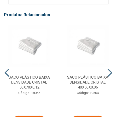
Produtos Relacionados
SACO PLÁSTICO BAIXA
SACO PLÁSTICO BAIXA
DENSIDADE CRISTAL
DENSIDADE CRISTAL
50X70X0,12
40X50X0,06
Código: 18066
Código: 19504