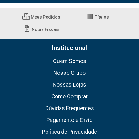
Meus Pedidos
Títulos
Notas Fiscais
Institucional
Quem Somos
Nosso Grupo
Nossas Lojas
Como Comprar
Dúvidas Frequentes
Pagamento e Envio
Política de Privacidade