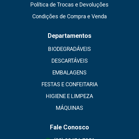
Política de Trocas e Devoluções
Condições de Compra e Venda
Departamentos
BIODEGRADÁVEIS
DESCARTÁVEIS
EMBALAGENS
FESTAS E CONFEITARIA
HIGIENE E LIMPEZA
MÁQUINAS
Fale Conosco