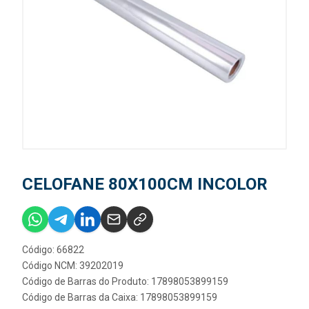
CELOFANE 80X100CM INCOLOR
Código: 66822
Código NCM: 39202019
Código de Barras do Produto: 17898053899159
Código de Barras da Caixa: 17898053899159