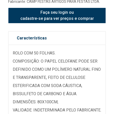
Fabricante:
CAMP FESTAS ARTIGOS PARA FESTAS LTDA.
Faça seu login ou
cadastre-se para ver preços e comprar
Características
ROLO COM 50 FOLHAS.
COMPOSIÇÃO: O PAPEL CELOFANE PODE SER
DEFINIDO COMO UM POLÍMERO NATURAL FINO
E TRANSPARENTE, FEITO DE CELULOSE
ESTERIFICADA COM SODA CÁUSTICA,
BISSULFETO DE CARBONO E ÁGUA.
DIMENSÕES: 80X100CM;
VALIDADE: INDETERMINADA PELO FABRICANTE.