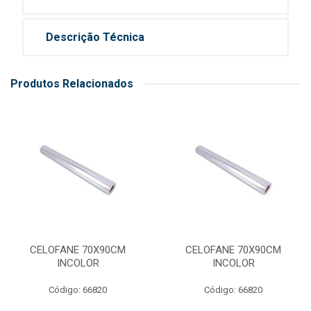
Descrição Técnica
Produtos Relacionados
CELOFANE 70X90CM
CELOFANE 70X90CM
INCOLOR
INCOLOR
Código: 66820
Código: 66820