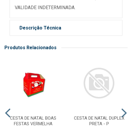
VALIDADE INDETERMINADA.
Descrição Técnica
Produtos Relacionados
CESTA DE NATAL BOAS
CESTA DE NATAL DUPLEX
FESTAS VERMELHA
PRETA - P