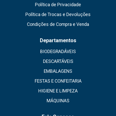
Política de Privacidade
Política de Trocas e Devoluções
Condições de Compra e Venda
Departamentos
BIODEGRADÁVEIS
DESCARTÁVEIS
EMBALAGENS
FESTAS E CONFEITARIA
HIGIENE E LIMPEZA
MÁQUINAS