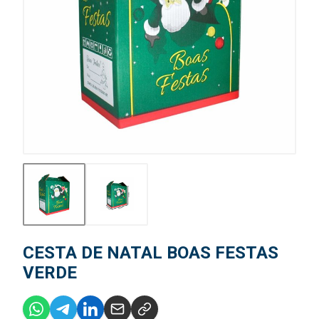
CESTA DE NATAL BOAS FESTAS
VERDE