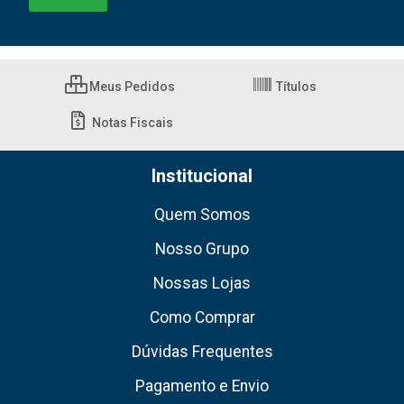
Meus Pedidos
Títulos
Notas Fiscais
Institucional
Quem Somos
Nosso Grupo
Nossas Lojas
Como Comprar
Dúvidas Frequentes
Pagamento e Envio