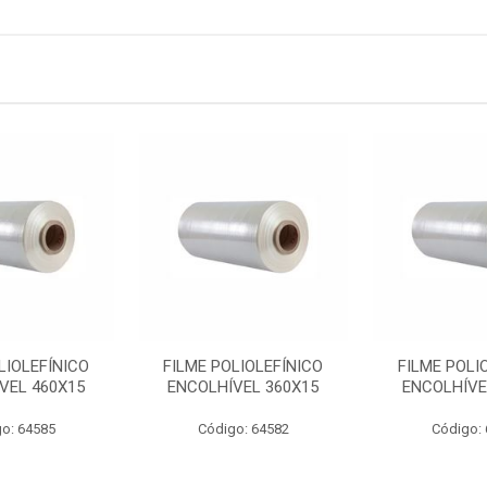
LIOLEFÍNICO
FILME POLIOLEFÍNICO
FILME POLI
VEL 460X15
ENCOLHÍVEL 360X15
ENCOLHÍVE
o: 64585
Código: 64582
Código: