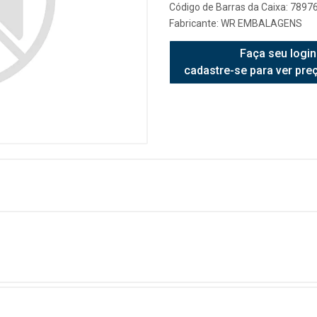
Código de Barras da Caixa: 789
Fabricante:
WR EMBALAGENS
Faça seu login
cadastre-se para ver pre