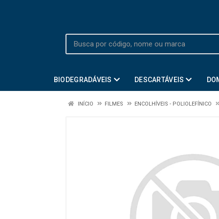
BIODEGRADÁVEIS
DESCARTÁVEIS
DO
INÍCIO
FILMES
ENCOLHÍVEIS - POLIOLEFÍNICO