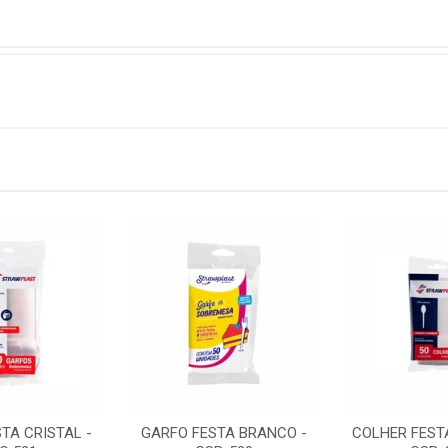
TA CRISTAL -
GARFO FESTA BRANCO -
COLHER FEST