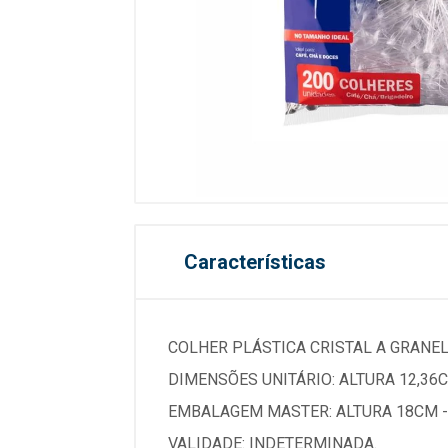
Características
COLHER PLÁSTICA CRISTAL A GRANEL
DIMENSÕES UNITÁRIO: ALTURA 12,36C
EMBALAGEM MASTER: ALTURA 18CM -
VALIDADE: INDETERMINADA.