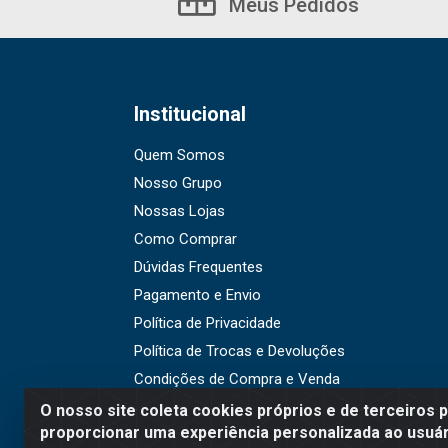
Meus Pedidos
Institucional
Quem Somos
Nosso Grupo
Nossas Lojas
Como Comprar
Dúvidas Frequentes
Pagamento e Envio
Política de Privacidade
Política de Trocas e Devoluções
Condições de Compra e Venda
O nosso site coleta cookies próprios e de terceiros 
proporcionar uma experiência personalizada ao usuár