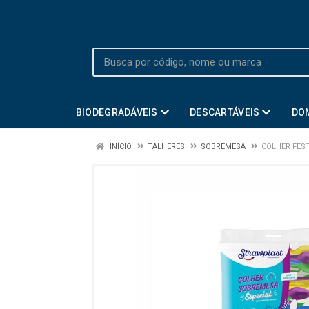
BIODEGRADÁVEIS
DESCARTÁVEIS
DO
INÍCIO
TALHERES
SOBREMESA
COLHER FEST