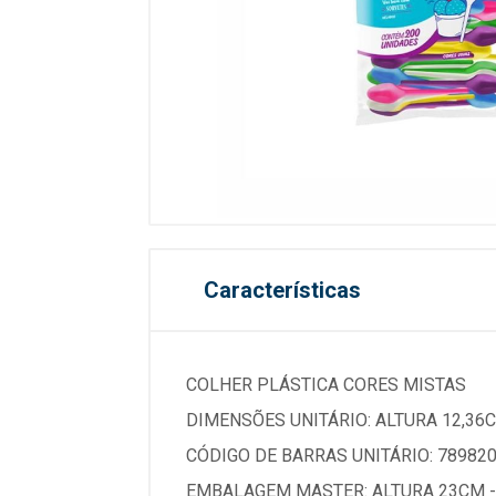
Características
COLHER PLÁSTICA CORES MISTAS
DIMENSÕES UNITÁRIO: ALTURA 12,36
CÓDIGO DE BARRAS UNITÁRIO: 78982
EMBALAGEM MASTER: ALTURA 23CM 