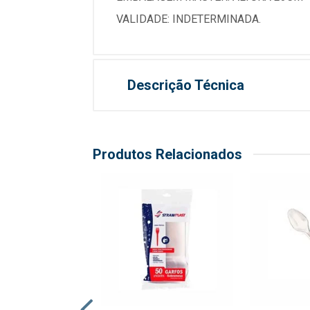
VALIDADE: INDETERMINADA.
Descrição Técnica
Produtos Relacionados