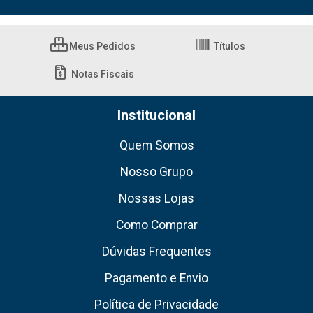
Meus Pedidos
Títulos
Notas Fiscais
Institucional
Quem Somos
Nosso Grupo
Nossas Lojas
Como Comprar
Dúvidas Frequentes
Pagamento e Envio
Política de Privacidade