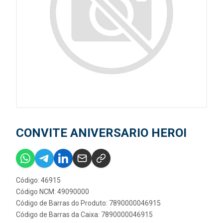
CONVITE ANIVERSARIO HEROI
Código: 46915
Código NCM: 49090000
Código de Barras do Produto: 7890000046915
Código de Barras da Caixa: 7890000046915