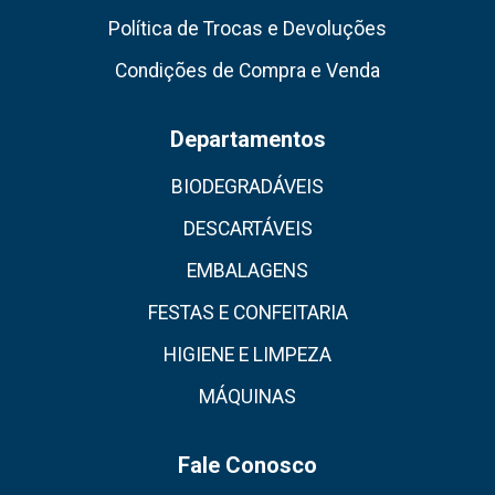
Política de Trocas e Devoluções
Condições de Compra e Venda
Departamentos
BIODEGRADÁVEIS
DESCARTÁVEIS
EMBALAGENS
FESTAS E CONFEITARIA
HIGIENE E LIMPEZA
MÁQUINAS
Fale Conosco