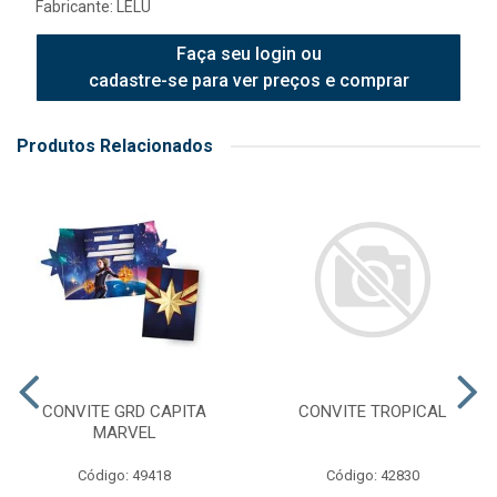
Fabricante:
LELU
Faça seu login ou
cadastre-se para ver preços e comprar
Produtos Relacionados
CONVITE GRD CAPITA
CONVITE TROPICAL
MARVEL
Código: 49418
Código: 42830