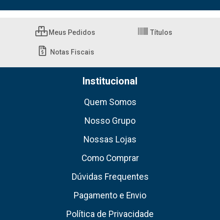
Meus Pedidos
Títulos
Notas Fiscais
Institucional
Quem Somos
Nosso Grupo
Nossas Lojas
Como Comprar
Dúvidas Frequentes
Pagamento e Envio
Política de Privacidade