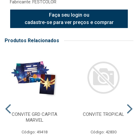
Fabricante:
FESTCOLOR
Faça seu login ou
cadastre-se para ver preços e comprar
Produtos Relacionados
CONVITE GRD CAPITA
CONVITE TROPICAL
MARVEL
Código: 49418
Código: 42830