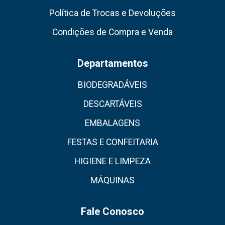
Política de Trocas e Devoluções
Condições de Compra e Venda
Departamentos
BIODEGRADÁVEIS
DESCARTÁVEIS
EMBALAGENS
FESTAS E CONFEITARIA
HIGIENE E LIMPEZA
MÁQUINAS
Fale Conosco