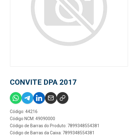
CONVITE DPA 2017
Código: 44216
Código NCM: 49090000
Código de Barras do Produto: 7899348554381
Código de Barras da Caixa: 7899348554381