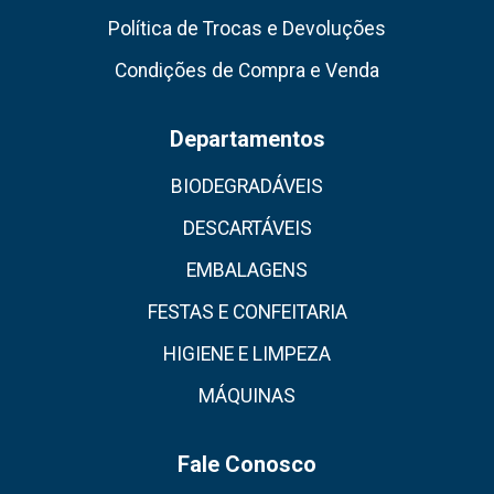
Política de Trocas e Devoluções
Condições de Compra e Venda
Departamentos
BIODEGRADÁVEIS
DESCARTÁVEIS
EMBALAGENS
FESTAS E CONFEITARIA
HIGIENE E LIMPEZA
MÁQUINAS
Fale Conosco