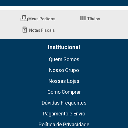
Meus Pedidos
Títulos
Notas Fiscais
Institucional
Quem Somos
Nosso Grupo
Nossas Lojas
Como Comprar
Dúvidas Frequentes
Pagamento e Envio
Política de Privacidade