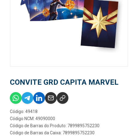
CONVITE GRD CAPITA MARVEL
Código: 49418
Código NCM: 49090000
Código de Barras do Produto: 7899895752230
Código de Barras da Caixa: 7899895752230