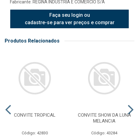
Fabricante:
REGINA INDUSTRIA E COMERCIO S/A
Faça seu login ou
cadastre-se para ver preços e comprar
Produtos Relacionados
CONVITE TROPICAL
CONVITE SHOW DA LUNA
MELANCIA
Código: 42830
Código: 43284