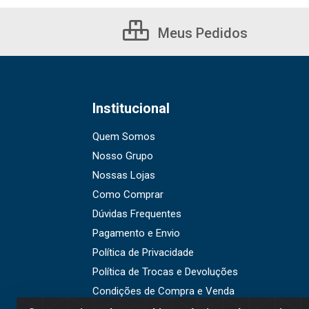
Meus Pedidos
Institucional
Quem Somos
Nosso Grupo
Nossas Lojas
Como Comprar
Dúvidas Frequentes
Pagamento e Envio
Política de Privacidade
Política de Trocas e Devoluções
Condições de Compra e Venda