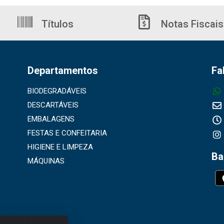
Títulos
Notas Fiscais
Departamentos
Fa
BIODEGRADÁVEIS
DESCARTÁVEIS
EMBALAGENS
FESTAS E CONFEITARIA
HIGIENE E LIMPEZA
Ba
MÁQUINAS