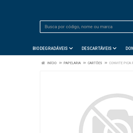
BIODEGRADÁVEIS
DESCARTÁVEIS
DO
INÍCIO
PAPELARIA
CARTÕES
CONVITE PICA