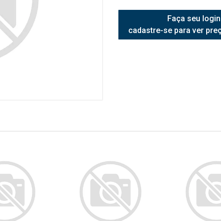
Faça seu login
cadastre-se para ver pre