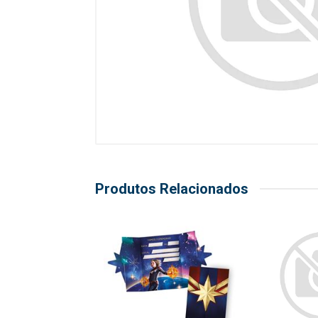
Produtos Relacionados