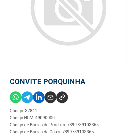
CONVITE PORQUINHA
Código: 37841
Código NCM: 49090000
Código de Barras do Produto: 7899739103365
Código de Barras da Caixa: 7899739103365