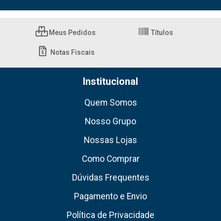
Meus Pedidos
Títulos
Notas Fiscais
Institucional
Quem Somos
Nosso Grupo
Nossas Lojas
Como Comprar
Dúvidas Frequentes
Pagamento e Envio
Política de Privacidade