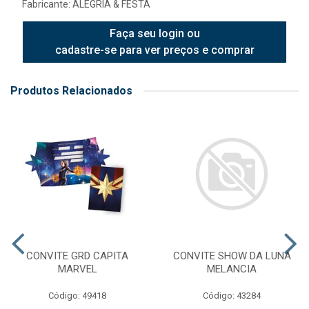
Fabricante:
ALEGRIA & FESTA
Faça seu login ou
cadastre-se para ver preços e comprar
Produtos Relacionados
CONVITE GRD CAPITA
CONVITE SHOW DA LUNA
MARVEL
MELANCIA
Código: 49418
Código: 43284