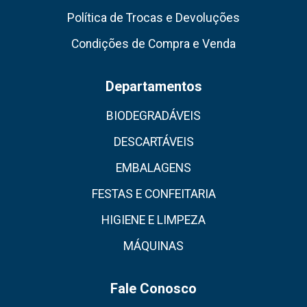
Política de Trocas e Devoluções
Condições de Compra e Venda
Departamentos
BIODEGRADÁVEIS
DESCARTÁVEIS
EMBALAGENS
FESTAS E CONFEITARIA
HIGIENE E LIMPEZA
MÁQUINAS
Fale Conosco