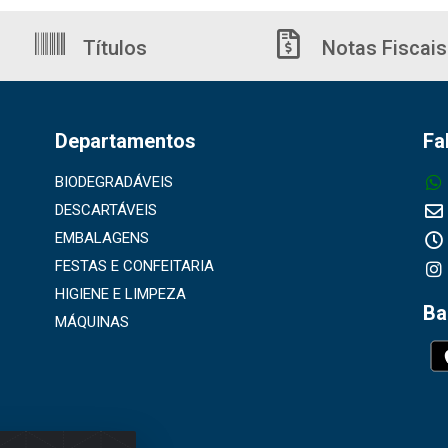
Títulos
Notas Fiscais
Departamentos
Fa
BIODEGRADÁVEIS
DESCARTÁVEIS
EMBALAGENS
FESTAS E CONFEITARIA
HIGIENE E LIMPEZA
Ba
MÁQUINAS