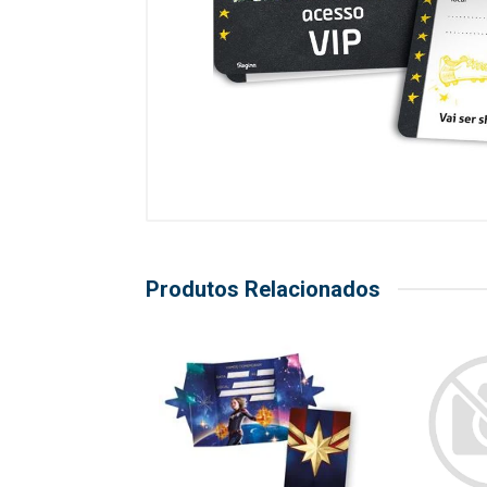
Produtos Relacionados