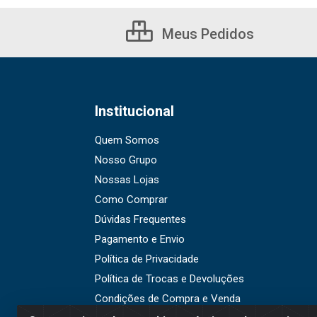
Meus Pedidos
Institucional
Quem Somos
Nosso Grupo
Nossas Lojas
Como Comprar
Dúvidas Frequentes
Pagamento e Envio
Política de Privacidade
Política de Trocas e Devoluções
Condições de Compra e Venda