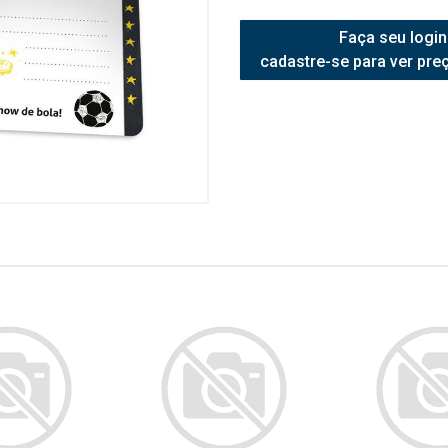
Faça seu login
cadastre-se para ver pre