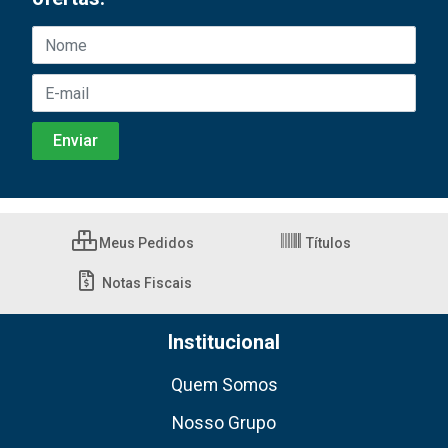
Meus Pedidos
Títulos
Notas Fiscais
Institucional
Quem Somos
Nosso Grupo