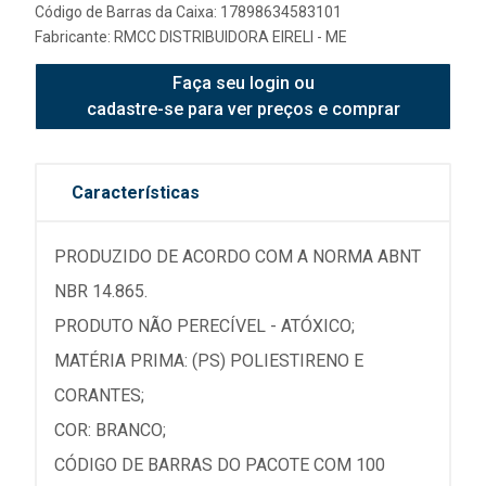
Código de Barras da Caixa: 17898634583101
Fabricante:
RMCC DISTRIBUIDORA EIRELI - ME
Faça seu login ou
cadastre-se para ver preços e comprar
Características
PRODUZIDO DE ACORDO COM A NORMA ABNT
NBR 14.865.
PRODUTO NÃO PERECÍVEL - ATÓXICO;
MATÉRIA PRIMA: (PS) POLIESTIRENO E
CORANTES;
COR: BRANCO;
CÓDIGO DE BARRAS DO PACOTE COM 100