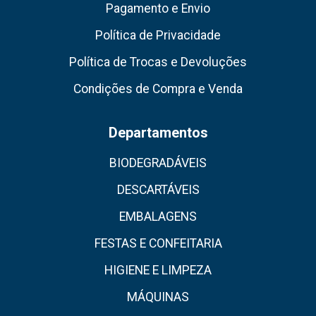
Pagamento e Envio
Política de Privacidade
Política de Trocas e Devoluções
Condições de Compra e Venda
Departamentos
BIODEGRADÁVEIS
DESCARTÁVEIS
EMBALAGENS
FESTAS E CONFEITARIA
HIGIENE E LIMPEZA
MÁQUINAS