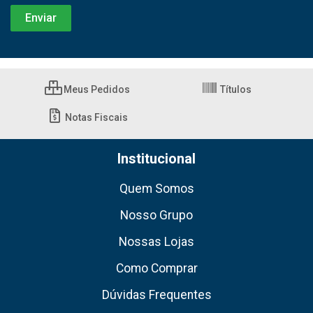
Meus Pedidos
Títulos
Notas Fiscais
Institucional
Quem Somos
Nosso Grupo
Nossas Lojas
Como Comprar
Dúvidas Frequentes