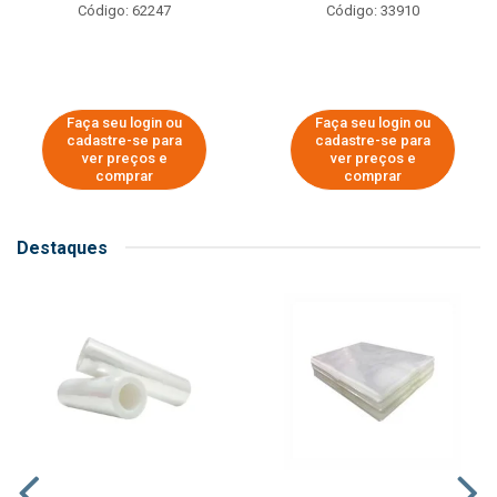
Código: 62247
Código: 33910
Faça seu login ou
Faça seu login ou
cadastre-se para
cadastre-se para
ver preços e
ver preços e
comprar
comprar
Destaques