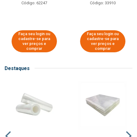
Código: 62247
Código: 33910
Faça seu login ou
Faça seu login ou
cadastre-se para
cadastre-se para
ver preços e
ver preços e
comprar
comprar
Destaques