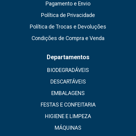
Pagamento e Envio
Política de Privacidade
Política de Trocas e Devoluções
Condições de Compra e Venda
Departamentos
BIODEGRADÁVEIS
DESCARTÁVEIS
EMBALAGENS
FESTAS E CONFEITARIA
HIGIENE E LIMPEZA
MÁQUINAS