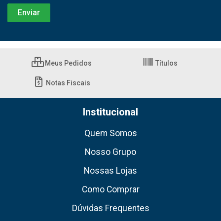
Meus Pedidos
Títulos
Notas Fiscais
Institucional
Quem Somos
Nosso Grupo
Nossas Lojas
Como Comprar
Dúvidas Frequentes