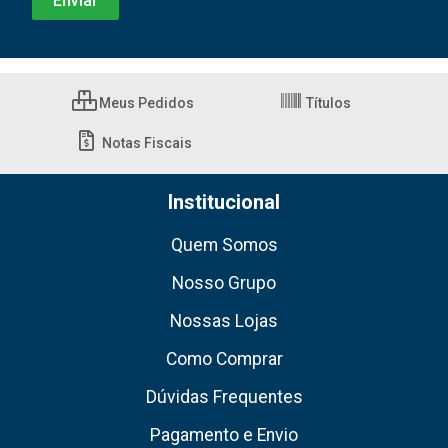
Meus Pedidos
Títulos
Notas Fiscais
Institucional
Quem Somos
Nosso Grupo
Nossas Lojas
Como Comprar
Dúvidas Frequentes
Pagamento e Envio