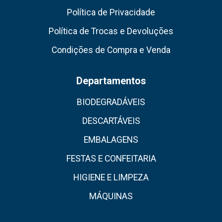
Política de Privacidade
Política de Trocas e Devoluções
Condições de Compra e Venda
Departamentos
BIODEGRADÁVEIS
DESCARTÁVEIS
EMBALAGENS
FESTAS E CONFEITARIA
HIGIENE E LIMPEZA
MÁQUINAS