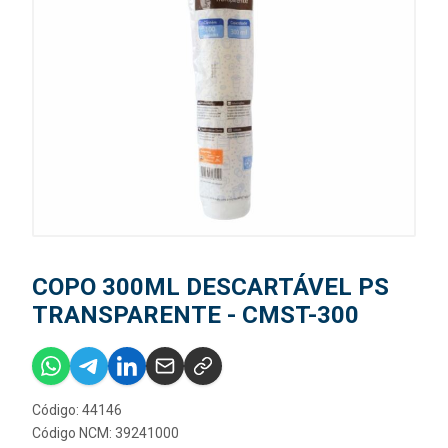
COPO 300ML DESCARTÁVEL PS
TRANSPARENTE - CMST-300
Código: 44146
Código NCM: 39241000