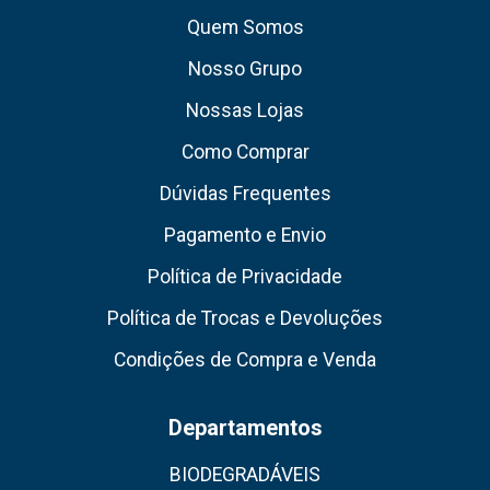
Quem Somos
Nosso Grupo
Nossas Lojas
Como Comprar
Dúvidas Frequentes
Pagamento e Envio
Política de Privacidade
Política de Trocas e Devoluções
Condições de Compra e Venda
Departamentos
BIODEGRADÁVEIS