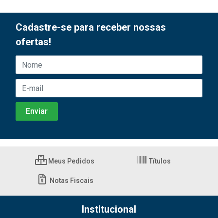
Cadastre-se para receber nossas
ofertas!
Meus Pedidos
Títulos
Notas Fiscais
Institucional