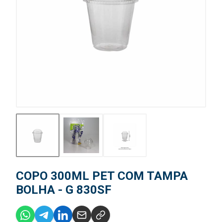
COPO 300ML PET COM TAMPA
BOLHA - G 830SF