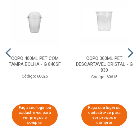
COPO 400ML PET COM
COPO 300ML PET
TAMPA BOLHA - G 840SF
DESCARTAVEL CRISTAL - G
830
Código: 60625
Código: 60615
Faça seu login ou
Faça seu login ou
cadastre-se para
cadastre-se para
ver preços e
ver preços e
comprar
comprar