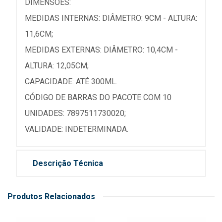
DIMENSÕES:
MEDIDAS INTERNAS: DIÂMETRO: 9CM - ALTURA:
11,6CM;
MEDIDAS EXTERNAS: DIÂMETRO: 10,4CM -
ALTURA: 12,05CM;
CAPACIDADE: ATÉ 300ML.
CÓDIGO DE BARRAS DO PACOTE COM 10
UNIDADES: 7897511730020;
VALIDADE: INDETERMINADA.
Descrição Técnica
Produtos Relacionados