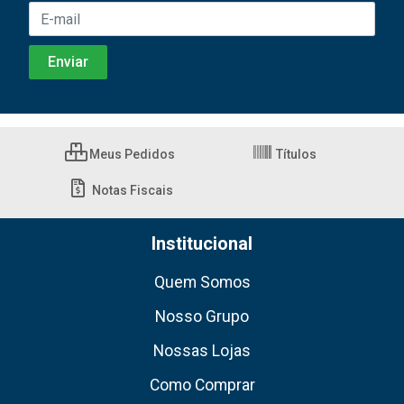
Meus Pedidos
Títulos
Notas Fiscais
Institucional
Quem Somos
Nosso Grupo
Nossas Lojas
Como Comprar