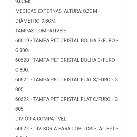
9,0CM;
MEDIDAS EXTERNAS: ALTURA: 8,2CM -
DIÂMETRO: 9,8CM;
TAMPAS COMPATÍVEIS:
60619 - TAMPA PET CRISTAL BOLHA S/FURO -
G 800;
60620 - TAMPA PET CRISTAL BOLHA C/FURO -
G 800;
60621 - TAMPA PET CRISTAL FLAT S/FURO - G
805;
60622 - TAMPA PET CRISTAL FLAT C/FURO - G
805.
DIVIÓRIA COMPATÍVEL:
60623 - DIVISORIA PARA COPO CRISTAL PET -