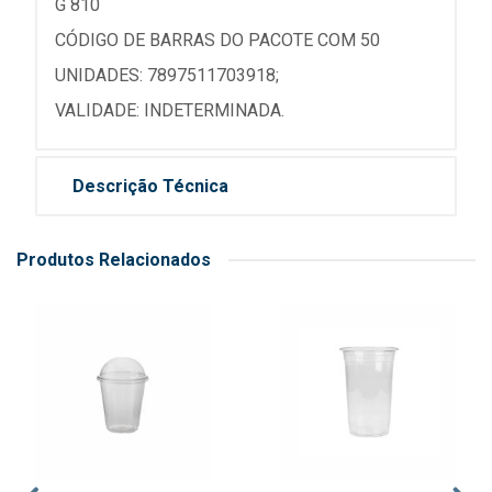
G 810
CÓDIGO DE BARRAS DO PACOTE COM 50
UNIDADES: 7897511703918;
VALIDADE: INDETERMINADA.
Descrição Técnica
Produtos Relacionados