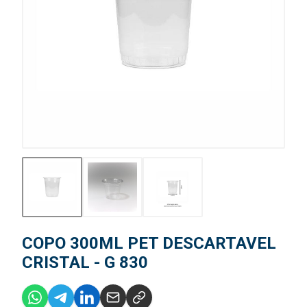
COPO 300ML PET DESCARTAVEL
CRISTAL - G 830