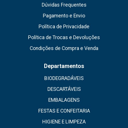
Dúvidas Frequentes
Pagamento e Envio
Política de Privacidade
Política de Trocas e Devoluções
Condições de Compra e Venda
Departamentos
BIODEGRADÁVEIS
DESCARTÁVEIS
EMBALAGENS
FESTAS E CONFEITARIA
HIGIENE E LIMPEZA