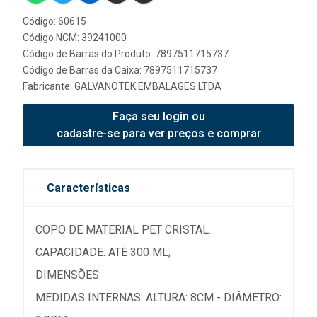
Código: 60615
Código NCM: 39241000
Código de Barras do Produto: 7897511715737
Código de Barras da Caixa: 7897511715737
Fabricante:
GALVANOTEK EMBALAGES LTDA
Faça seu login ou
cadastre-se para ver preços e comprar
Características
COPO DE MATERIAL PET CRISTAL.
CAPACIDADE: ATÉ 300 ML;
DIMENSÕES:
MEDIDAS INTERNAS: ALTURA: 8CM - DIÂMETRO: