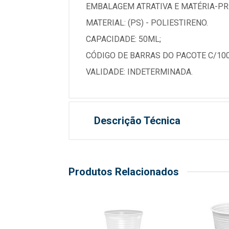
EMBALAGEM ATRATIVA E MATÉRIA-PRI
MATERIAL: (PS) - POLIESTIRENO.
CAPACIDADE: 50ML;
CÓDIGO DE BARRAS DO PACOTE C/100
VALIDADE: INDETERMINADA.
Descrição Técnica
Produtos Relacionados