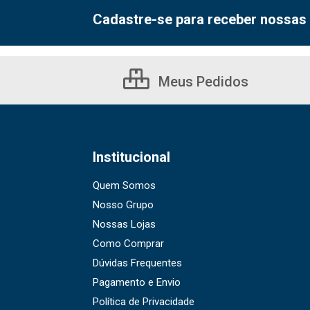
Cadastre-se para receber nossas 
Meus Pedidos
Institucional
Quem Somos
Nosso Grupo
Nossas Lojas
Como Comprar
Dúvidas Frequentes
Pagamento e Envio
Política de Privacidade