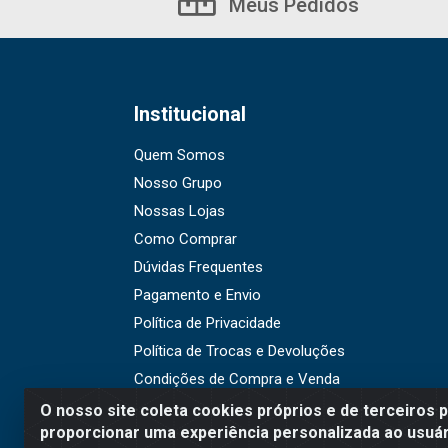
Meus Pedidos
Institucional
Quem Somos
Nosso Grupo
Nossas Lojas
Como Comprar
Dúvidas Frequentes
Pagamento e Envio
Política de Privacidade
Política de Trocas e Devoluções
Condições de Compra e Venda
O nosso site coleta cookies próprios e de terceiros 
proporcionar uma experiência personalizada ao usuár