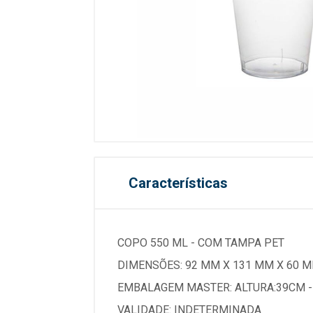
Características
COPO 550 ML - COM TAMPA PET
DIMENSÕES: 92 MM X 131 MM X 60 
EMBALAGEM MASTER: ALTURA:39CM 
VALIDADE: INDETERMINADA