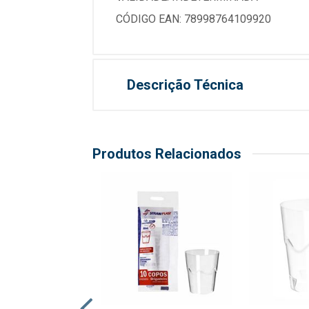
CÓDIGO EAN: 78998764109920
Descrição Técnica
Produtos Relacionados