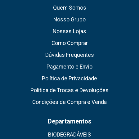
Quem Somos
Nosso Grupo
Nossas Lojas
Como Comprar
Dúvidas Frequentes
Pagamento e Envio
Política de Privacidade
Política de Trocas e Devoluções
Condições de Compra e Venda
Departamentos
BIODEGRADÁVEIS