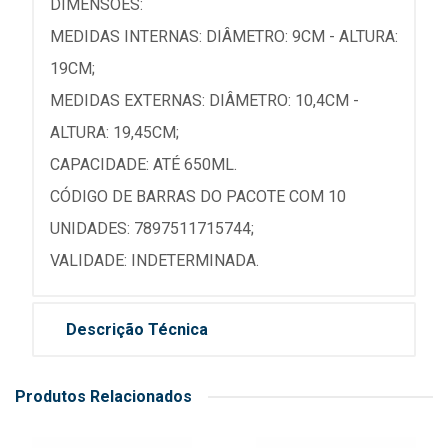
DIMENSÕES:
MEDIDAS INTERNAS: DIÂMETRO: 9CM - ALTURA:
19CM;
MEDIDAS EXTERNAS: DIÂMETRO: 10,4CM -
ALTURA: 19,45CM;
CAPACIDADE: ATÉ 650ML.
CÓDIGO DE BARRAS DO PACOTE COM 10
UNIDADES: 7897511715744;
VALIDADE: INDETERMINADA.
Descrição Técnica
Produtos Relacionados