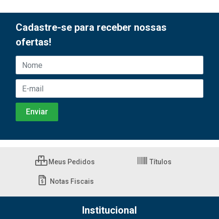
Cadastre-se para receber nossas
ofertas!
Meus Pedidos
Títulos
Notas Fiscais
Institucional