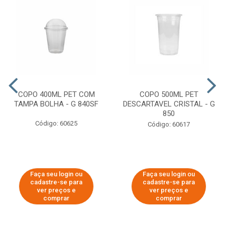
COPO 400ML PET COM
COPO 500ML PET
TAMPA BOLHA - G 840SF
DESCARTAVEL CRISTAL - G
850
Código: 60625
Código: 60617
Faça seu login ou
Faça seu login ou
cadastre-se para
cadastre-se para
ver preços e
ver preços e
comprar
comprar