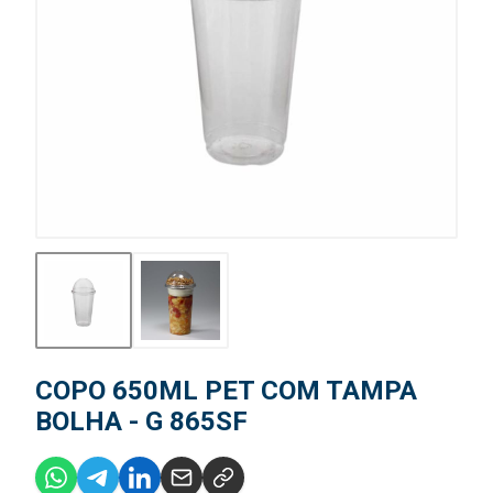
COPO 650ML PET COM TAMPA
BOLHA - G 865SF