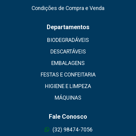
Condições de Compra e Venda
Departamentos
BIODEGRADÁVEIS
DESCARTÁVEIS
EMBALAGENS
FESTAS E CONFEITARIA
HIGIENE E LIMPEZA
MÁQUINAS
Fale Conosco
(32) 98474-7056