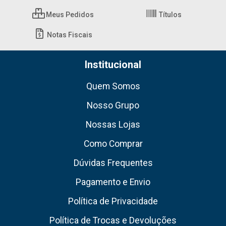
Meus Pedidos
Títulos
Notas Fiscais
Institucional
Quem Somos
Nosso Grupo
Nossas Lojas
Como Comprar
Dúvidas Frequentes
Pagamento e Envio
Política de Privacidade
Política de Trocas e Devoluções