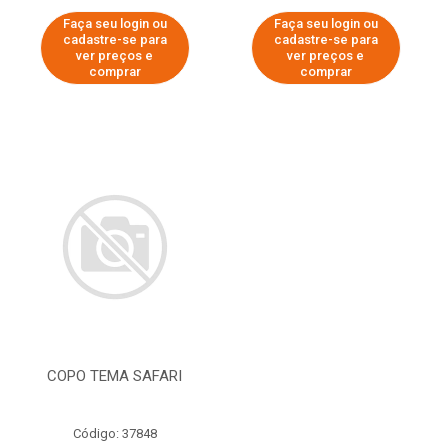
Faça seu login ou
Faça seu login ou
cadastre-se para
cadastre-se para
ver preços e
ver preços e
comprar
comprar
COPO TEMA SAFARI
Código: 37848