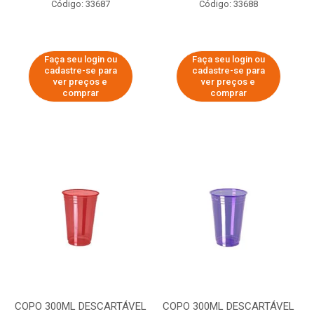
Código: 33687
Código: 33688
Faça seu login ou
Faça seu login ou
cadastre-se para
cadastre-se para
ver preços e
ver preços e
comprar
comprar
COPO 300ML DESCARTÁVEL
COPO 300ML DESCARTÁVEL