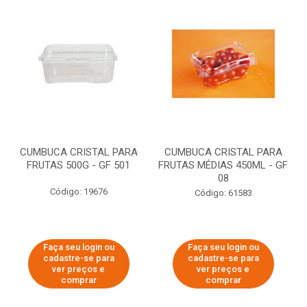
CUMBUCA CRISTAL PARA
CUMBUCA CRISTAL PARA
FRUTAS 500G - GF 501
FRUTAS MÉDIAS 450ML - GF
08
Código: 19676
Código: 61583
Faça seu login ou
Faça seu login ou
cadastre-se para
cadastre-se para
ver preços e
ver preços e
comprar
comprar