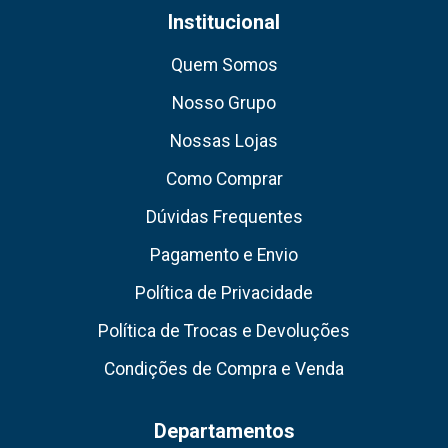
Institucional
Quem Somos
Nosso Grupo
Nossas Lojas
Como Comprar
Dúvidas Frequentes
Pagamento e Envio
Política de Privacidade
Política de Trocas e Devoluções
Condições de Compra e Venda
Departamentos