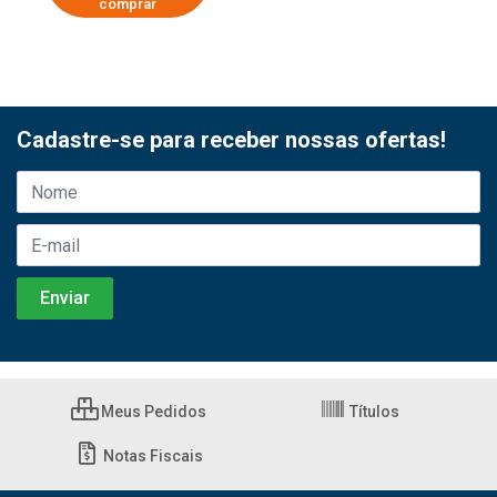
comprar
Cadastre-se para receber nossas ofertas!
Meus Pedidos
Títulos
Notas Fiscais