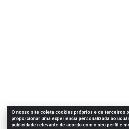
O nosso site coleta cookies próprios e de terceiros 
proporcionar uma experiência personalizada ao usuár
publicidade relevante de acordo com o seu perfil e m