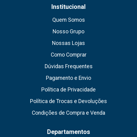
Institucional
Quem Somos
Nosso Grupo
Nossas Lojas
Como Comprar
Dúvidas Frequentes
Pagamento e Envio
Política de Privacidade
Política de Trocas e Devoluções
Condições de Compra e Venda
Departamentos