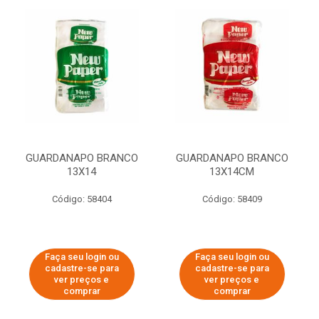
GUARDANAPO BRANCO
GUARDANAPO BRANCO
13X14
13X14CM
Código: 58404
Código: 58409
Faça seu login ou
Faça seu login ou
cadastre-se para
cadastre-se para
ver preços e
ver preços e
comprar
comprar