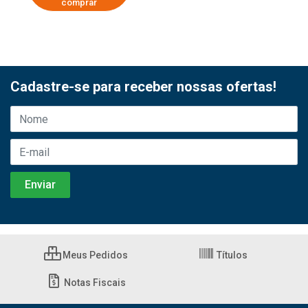
comprar
Cadastre-se para receber nossas ofertas!
Meus Pedidos
Títulos
Notas Fiscais