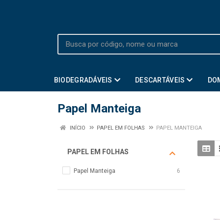
BIODEGRADÁVEIS
DESCARTÁVEIS
DO
Papel Manteiga
INÍCIO
PAPEL EM FOLHAS
PAPEL MANTEIGA
PAPEL EM FOLHAS
Papel Manteiga
6