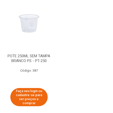
POTE 250ML SEM TAMPA
BRANCO PS - PT-250
Código: 387
Faça seu login ou
cadastre-se para
ver preços e
comprar