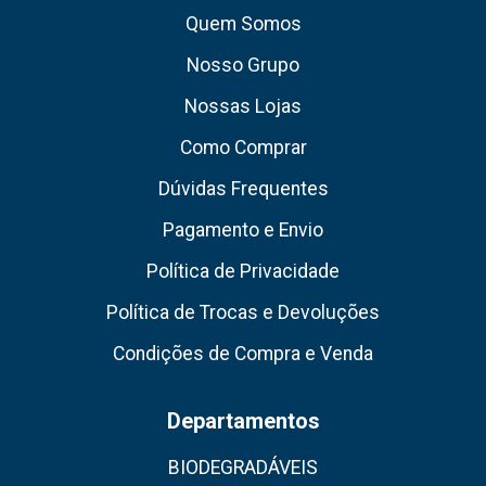
Quem Somos
Nosso Grupo
Nossas Lojas
Como Comprar
Dúvidas Frequentes
Pagamento e Envio
Política de Privacidade
Política de Trocas e Devoluções
Condições de Compra e Venda
Departamentos
BIODEGRADÁVEIS