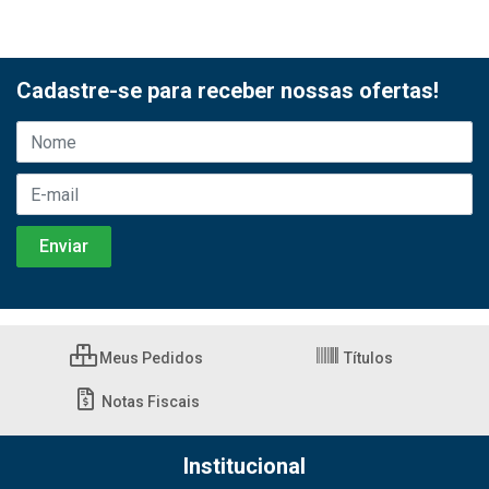
Cadastre-se para receber nossas ofertas!
Meus Pedidos
Títulos
Notas Fiscais
Institucional