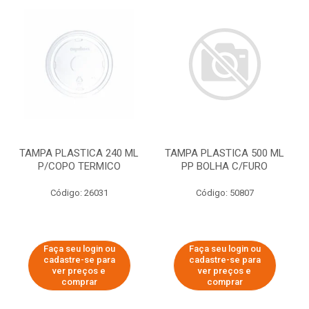
TAMPA PLASTICA 240 ML
TAMPA PLASTICA 500 ML
P/COPO TERMICO
PP BOLHA C/FURO
Código: 26031
Código: 50807
Faça seu login ou
Faça seu login ou
cadastre-se para
cadastre-se para
ver preços e
ver preços e
comprar
comprar