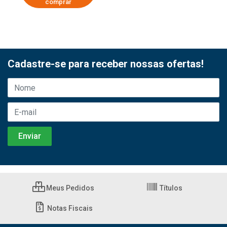
comprar
Cadastre-se para receber nossas ofertas!
Meus Pedidos
Títulos
Notas Fiscais