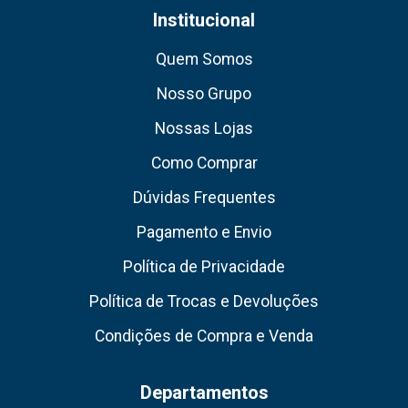
Institucional
Quem Somos
Nosso Grupo
Nossas Lojas
Como Comprar
Dúvidas Frequentes
Pagamento e Envio
Política de Privacidade
Política de Trocas e Devoluções
Condições de Compra e Venda
Departamentos