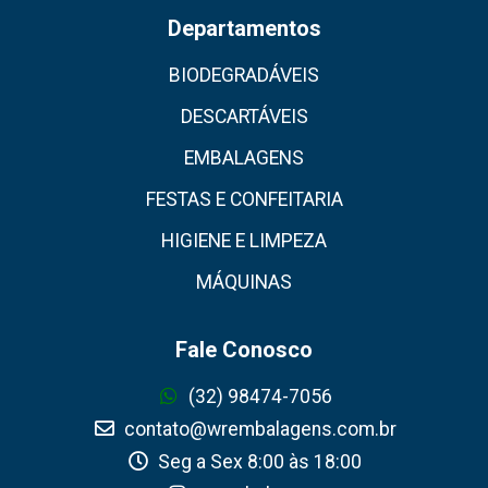
Departamentos
BIODEGRADÁVEIS
DESCARTÁVEIS
EMBALAGENS
FESTAS E CONFEITARIA
HIGIENE E LIMPEZA
MÁQUINAS
Fale Conosco
(32) 98474-7056
contato@wrembalagens.com.br
Seg a Sex 8:00 às 18:00