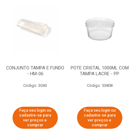
CONJUNTO TAMPA E FUNDO
POTE CRISTAL 1000ML COM
- HM-06
TAMPA LACRE - PP
Código: 3040
Código: 53808
Faça seu login ou
Faça seu login ou
cadastre-se para
cadastre-se para
ver preços e
ver preços e
comprar
comprar