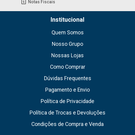
Notas Fiscais
Institucional
Quem Somos
Nosso Grupo
Nossas Lojas
Como Comprar
Dúvidas Frequentes
Pagamento e Envio
Política de Privacidade
Política de Trocas e Devoluções
Condições de Compra e Venda