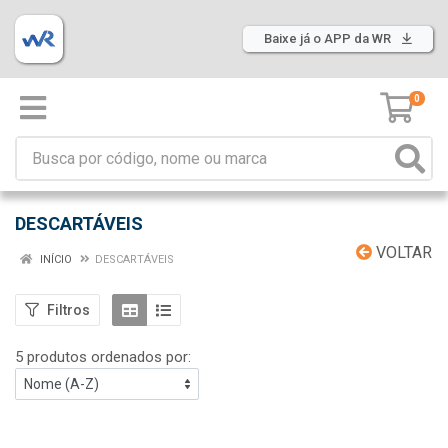
Baixe já o APP da WR
0
DESCARTÁVEIS
VOLTAR
INÍCIO
DESCARTÁVEIS
Filtros
5 produtos ordenados por: