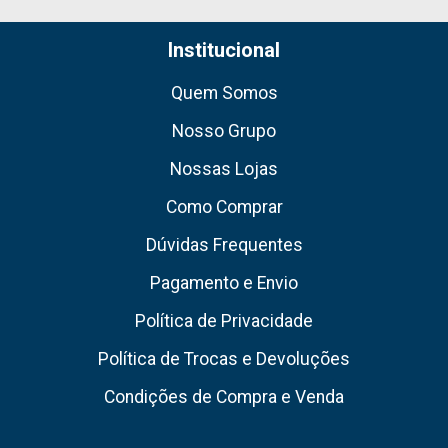
Institucional
Quem Somos
Nosso Grupo
Nossas Lojas
Como Comprar
Dúvidas Frequentes
Pagamento e Envio
Política de Privacidade
Política de Trocas e Devoluções
Condições de Compra e Venda