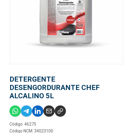
DETERGENTE
DESENGORDURANTE CHEF
ALCALINO 5L
Código: 46275
Código NCM: 34023100