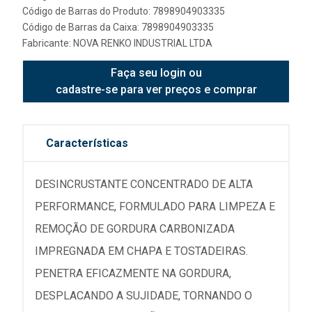
Código de Barras do Produto: 7898904903335
Código de Barras da Caixa: 7898904903335
Fabricante:
NOVA RENKO INDUSTRIAL LTDA
Faça seu login ou
cadastre-se para ver preços e comprar
Características
DESINCRUSTANTE CONCENTRADO DE ALTA
PERFORMANCE, FORMULADO PARA LIMPEZA E
REMOÇÃO DE GORDURA CARBONIZADA
IMPREGNADA EM CHAPA E TOSTADEIRAS.
PENETRA EFICAZMENTE NA GORDURA,
DESPLACANDO A SUJIDADE, TORNANDO O