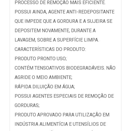
PROCESSO DE REMOÇÃO MAIS EFICIENTE.
POSSUI AINDA, AGENTE ANTI-REDEPOSITANTE
QUE IMPEDE QUE A GORDURA E A SUJEIRA SE
DEPOSITEM NOVAMENTE, DURANTE A
LAVAGEM, SOBRE A SUPERFÍCIE LIMPA.
CARACTERÍSTICAS DO PRODUTO:
PRODUTO PRONTO USO;
CONTÉM TENSOATIVOS BIODEGRADÁVEIS. NÃO
AGRIDE O MEIO AMBIENTE;
RÁPIDA DILUIÇÃO EM ÁGUA;
POSSUI AGENTES ESPECIAIS DE REMOÇÃO DE
GORDURAS;
PRODUTO APROVADO PARA UTILIZAÇÃO EM
INDÚSTRIA ALIMENTÍCIA E UTENSÍLIOS DE