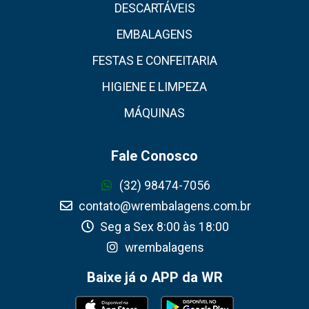
DESCARTÁVEIS
EMBALAGENS
FESTAS E CONFEITARIA
HIGIENE E LIMPEZA
MÁQUINAS
Fale Conosco
(32) 98474-7056
contato@wrembalagens.com.br
Seg a Sex 8:00 às 18:00
wrembalagens
Baixe já o APP da WR