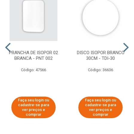
PRANCHA DE ISOPOR 02
DISCO ISOPOR BRANCO
BRANCA - PNT 002
30CM - TDI-30
Código: 47566
Código: 36636
Faça seu login ou
Faça seu login ou
cadastre-se para
cadastre-se para
ver preços e
ver preços e
comprar
comprar