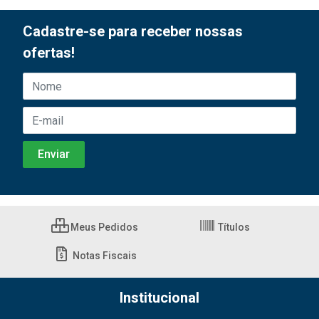
Cadastre-se para receber nossas
ofertas!
Meus Pedidos
Títulos
Notas Fiscais
Institucional