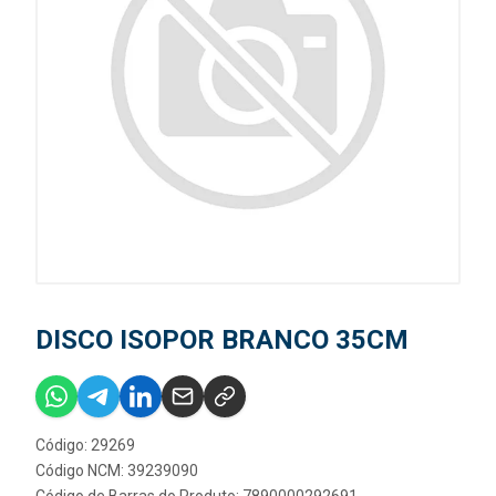
DISCO ISOPOR BRANCO 35CM
Código: 29269
Código NCM: 39239090