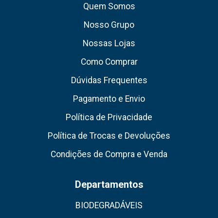
Quem Somos
Nosso Grupo
Nossas Lojas
Como Comprar
Dúvidas Frequentes
Pagamento e Envio
Política de Privacidade
Política de Trocas e Devoluções
Condições de Compra e Venda
Departamentos
BIODEGRADÁVEIS