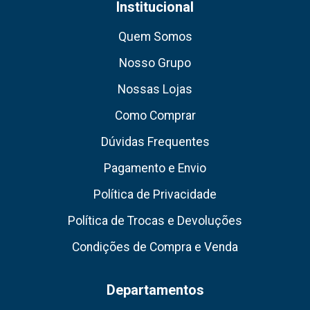
Institucional
Quem Somos
Nosso Grupo
Nossas Lojas
Como Comprar
Dúvidas Frequentes
Pagamento e Envio
Política de Privacidade
Política de Trocas e Devoluções
Condições de Compra e Venda
Departamentos