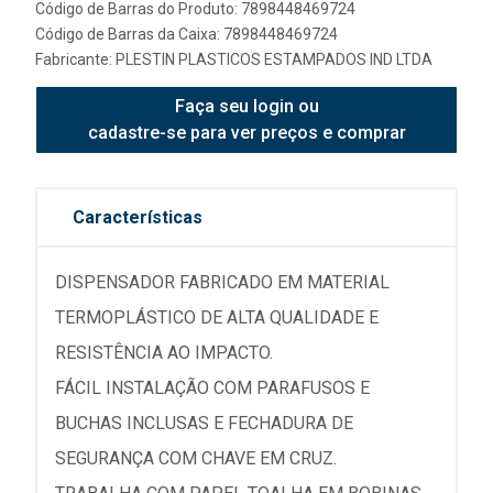
Código de Barras do Produto: 7898448469724
Código de Barras da Caixa: 7898448469724
Fabricante:
PLESTIN PLASTICOS ESTAMPADOS IND LTDA
Faça seu login ou
cadastre-se para ver preços e comprar
Características
DISPENSADOR FABRICADO EM MATERIAL
TERMOPLÁSTICO DE ALTA QUALIDADE E
RESISTÊNCIA AO IMPACTO.
FÁCIL INSTALAÇÃO COM PARAFUSOS E
BUCHAS INCLUSAS E FECHADURA DE
SEGURANÇA COM CHAVE EM CRUZ.