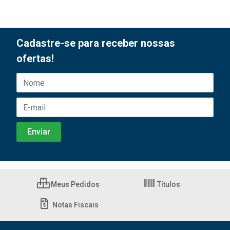
Cadastre-se para receber nossas
ofertas!
Meus Pedidos
Títulos
Notas Fiscais