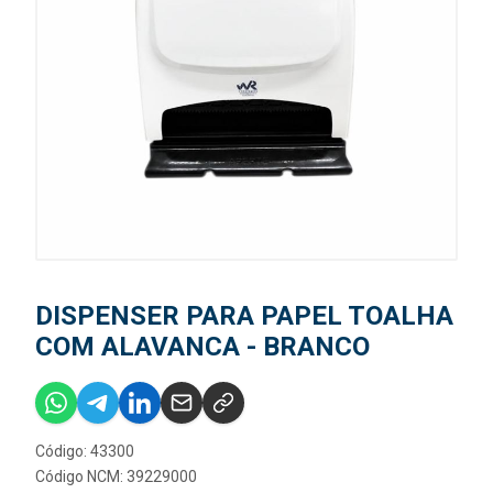
DISPENSER PARA PAPEL TOALHA
COM ALAVANCA - BRANCO
Código: 43300
Código NCM: 39229000