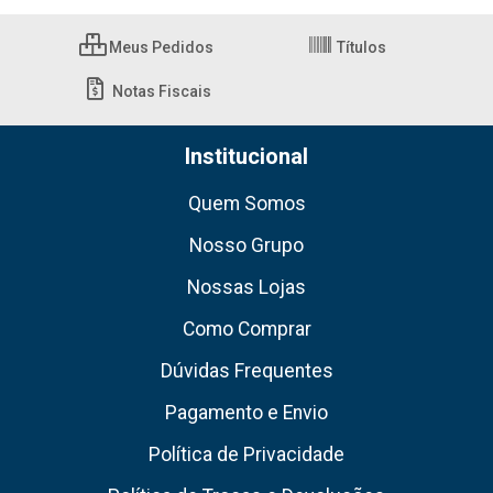
Meus Pedidos
Títulos
Notas Fiscais
Institucional
Quem Somos
Nosso Grupo
Nossas Lojas
Como Comprar
Dúvidas Frequentes
Pagamento e Envio
Política de Privacidade