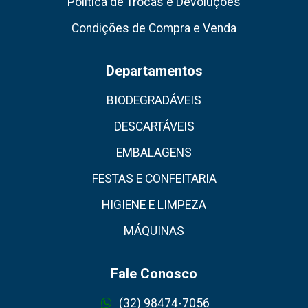
Política de Trocas e Devoluções
Condições de Compra e Venda
Departamentos
BIODEGRADÁVEIS
DESCARTÁVEIS
EMBALAGENS
FESTAS E CONFEITARIA
HIGIENE E LIMPEZA
MÁQUINAS
Fale Conosco
(32) 98474-7056