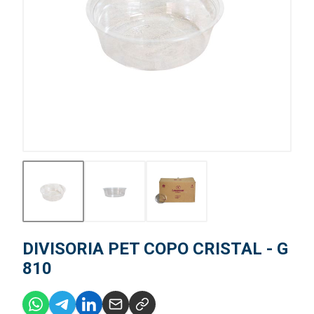
DIVISORIA PET COPO CRISTAL - G
810