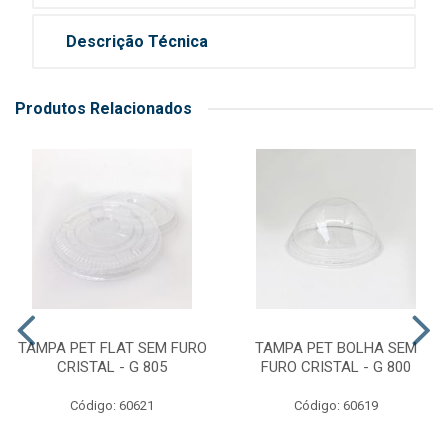
Descrição Técnica
Produtos Relacionados
TAMPA PET FLAT SEM FURO
TAMPA PET BOLHA SEM
CRISTAL - G 805
FURO CRISTAL - G 800
Código: 60621
Código: 60619