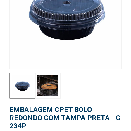
EMBALAGEM CPET BOLO
REDONDO COM TAMPA PRETA - G
234P