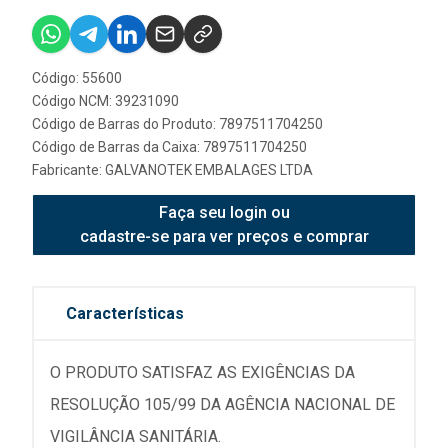
Código: 55600
Código NCM: 39231090
Código de Barras do Produto: 7897511704250
Código de Barras da Caixa: 7897511704250
Fabricante:
GALVANOTEK EMBALAGES LTDA
Faça seu login ou
cadastre-se para ver preços e comprar
Características
O PRODUTO SATISFAZ AS EXIGÊNCIAS DA
RESOLUÇÃO 105/99 DA AGÊNCIA NACIONAL DE
VIGILÂNCIA SANITÁRIA.