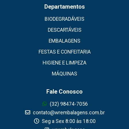
Departamentos
BIODEGRADÁVEIS
DESCARTÁVEIS
EMBALAGENS
FESTAS E CONFEITARIA
HIGIENE E LIMPEZA
MÁQUINAS
Fale Conosco
(32) 98474-7056
contato@wrembalagens.com.br
Seg a Sex 8:00 às 18:00