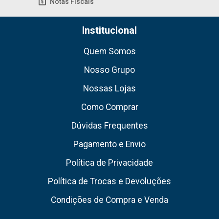
Notas Fiscais
Institucional
Quem Somos
Nosso Grupo
Nossas Lojas
Como Comprar
Dúvidas Frequentes
Pagamento e Envio
Política de Privacidade
Política de Trocas e Devoluções
Condições de Compra e Venda