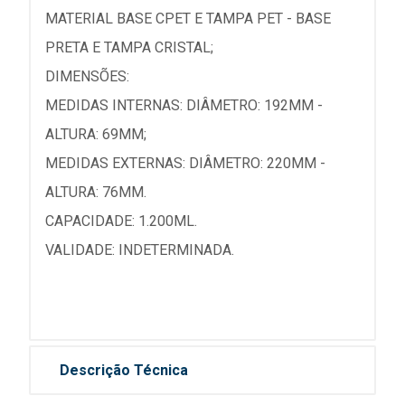
MATERIAL BASE CPET E TAMPA PET - BASE
PRETA E TAMPA CRISTAL;
DIMENSÕES:
MEDIDAS INTERNAS: DIÂMETRO: 192MM -
ALTURA: 69MM;
MEDIDAS EXTERNAS: DIÂMETRO: 220MM -
ALTURA: 76MM.
CAPACIDADE: 1.200ML.
VALIDADE: INDETERMINADA.
Descrição Técnica