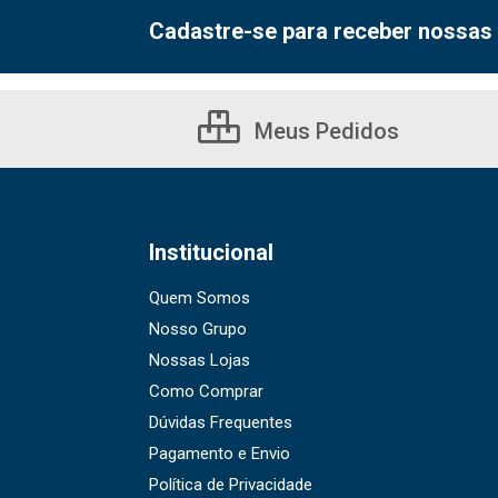
Cadastre-se para receber nossas 
Meus Pedidos
Institucional
Quem Somos
Nosso Grupo
Nossas Lojas
Como Comprar
Dúvidas Frequentes
Pagamento e Envio
Política de Privacidade