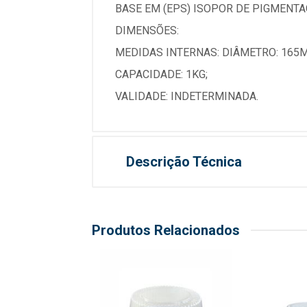
BASE EM (EPS) ISOPOR DE PIGMENTA
DIMENSÕES:
MEDIDAS INTERNAS: DIÂMETRO: 165M
CAPACIDADE: 1KG;
VALIDADE: INDETERMINADA.
Descrição Técnica
Produtos Relacionados