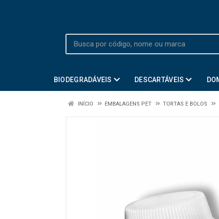
BIODEGRADÁVEIS
DESCARTÁVEIS
DO
INÍCIO
EMBALAGENS PET
TORTAS E BOLOS