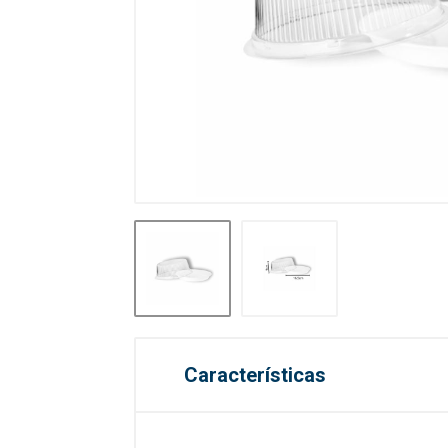
Características