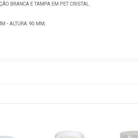
ÇÃO BRANCA E TAMPA EM PET CRISTAL.
M - ALTURA: 90 MM;