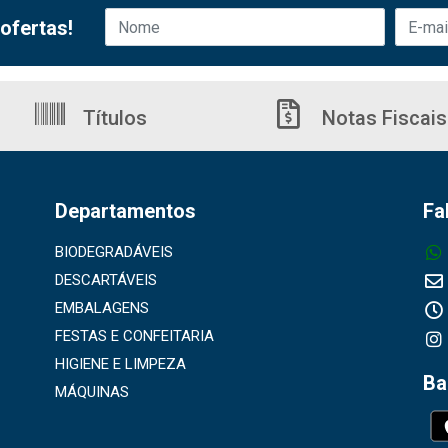
ofertas!
Títulos
Notas Fiscais
Departamentos
Fa
BIODEGRADÁVEIS
DESCARTÁVEIS
EMBALAGENS
FESTAS E CONFEITARIA
HIGIENE E LIMPEZA
Ba
MÁQUINAS